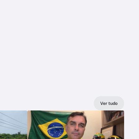
Ver tudo