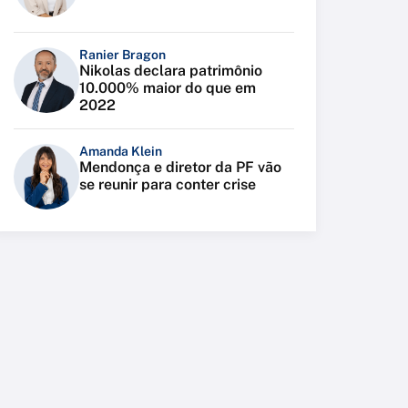
Ranier Bragon
Nikolas declara patrimônio
10.000% maior do que em
2022
Amanda Klein
Mendonça e diretor da PF vão
se reunir para conter crise