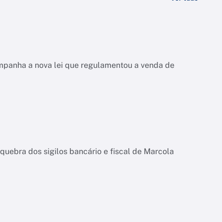
ompanha a nova lei que regulamentou a venda de
quebra dos sigilos bancário e fiscal de Marcola