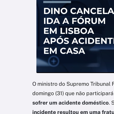
O ministro do Supremo Tribunal 
domingo (31) que não participar
sofrer um acidente doméstico
. 
incidente resultou em uma frat