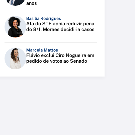
anos
Basília Rodrigues
Ala do STF apoia reduzir pena
do 8/1; Moraes decidiria casos
Marcela Mattos
Flávio exclui Ciro Nogueira em
pedido de votos ao Senado