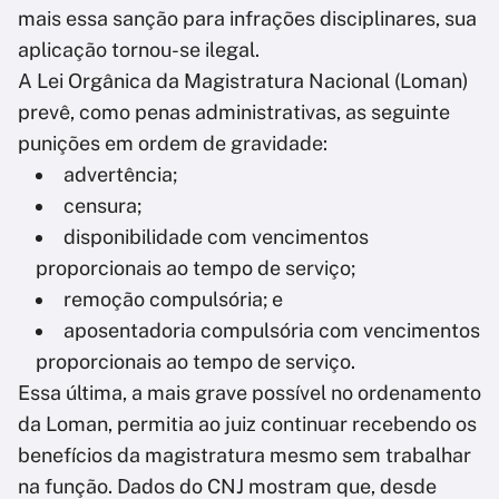
mais essa sanção para infrações disciplinares, sua
aplicação tornou-se ilegal.
A Lei Orgânica da Magistratura Nacional (Loman)
prevê, como penas administrativas, as seguinte
punições em ordem de gravidade:
advertência;
censura;
disponibilidade com vencimentos
proporcionais ao tempo de serviço;
remoção compulsória; e
aposentadoria compulsória com vencimentos
proporcionais ao tempo de serviço.
Essa última, a mais grave possível no ordenamento
da Loman, permitia ao juiz continuar recebendo os
benefícios da magistratura mesmo sem trabalhar
na função. Dados do CNJ mostram que, desde