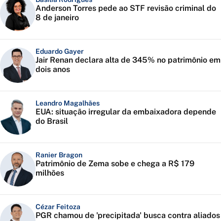
Anderson Torres pede ao STF revisão criminal do
8 de janeiro
Eduardo Gayer
Jair Renan declara alta de 345% no patrimônio em
dois anos
Leandro Magalhães
EUA: situação irregular da embaixadora depende
do Brasil
Ranier Bragon
Patrimônio de Zema sobe e chega a R$ 179
milhões
Cézar Feitoza
PGR chamou de 'precipitada' busca contra aliados