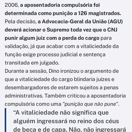
2006,
a aposentadoria compulsória foi
determinada como punição a 126 magistrados.
Pela decisão,
a Advocacia-Geral da União (AGU)
deverá acionar o Supremo toda vez que o CNJ
punir algum juiz com a perda do cargo
para
validação, já que acabar com a vitaliciedade da
função exige processo judicial e sentença
transitada em julgado.
Durante a sessão, Dino ironizou o argumento de
que a vitaliciedade do cargo blindaria juízes e
desembargadores de estarem sujeitos a penas
administrativas. Também criticou a aposentadoria
compulsória como uma
"punição que não pune"
.
“A vitaliciedade não significa que
alguém ingressará no reino dos céus
de beca e de capa. Não, não ingressará