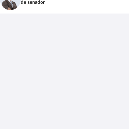
de senador