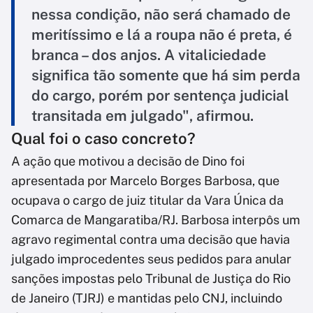
nessa condição, não será chamado de
meritíssimo e lá a roupa não é preta, é
branca – dos anjos. A vitaliciedade
significa tão somente que há sim perda
do cargo, porém por sentença judicial
transitada em julgado", afirmou.
Qual foi o caso concreto?
A ação que motivou a decisão de Dino foi
apresentada por Marcelo Borges Barbosa, que
ocupava o cargo de juiz titular da Vara Única da
Comarca de Mangaratiba/RJ. Barbosa interpôs um
agravo regimental contra uma decisão que havia
julgado improcedentes seus pedidos para anular
sanções impostas pelo Tribunal de Justiça do Rio
de Janeiro (TJRJ) e mantidas pelo CNJ, incluindo