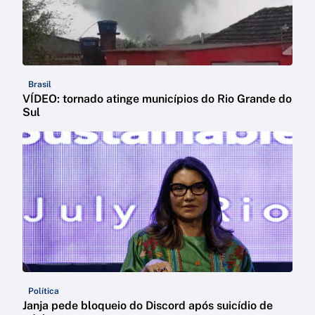
Brasil
VÍDEO: tornado atinge municípios do Rio Grande do
Sul
Política
Janja pede bloqueio do Discord após suicídio de