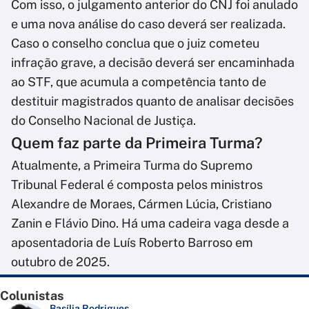
Com isso, o julgamento anterior do CNJ foi anulado
e uma nova análise do caso deverá ser realizada.
Caso o conselho conclua que o juiz cometeu
infração grave, a decisão deverá ser encaminhada
ao STF, que acumula a competência tanto de
destituir magistrados quanto de analisar decisões
do Conselho Nacional de Justiça.
Quem faz parte da Primeira Turma?
Atualmente, a Primeira Turma do Supremo
Tribunal Federal é composta pelos ministros
Alexandre de Moraes, Cármen Lúcia, Cristiano
Zanin e Flávio Dino. Há uma cadeira vaga desde a
aposentadoria de Luís Roberto Barroso em
outubro de 2025.
Colunistas
Basília Rodrigues