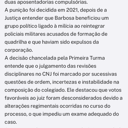
duas aposentadorias compulsórias.
A punição foi decidida em 2021, depois de a
Justiça entender que Barbosa beneficiou um
grupo político ligado à milícia ao reintegrar
policiais militares acusados de formação de
quadrilha e que haviam sido expulsos da
corporação.
A decisão chancelada pela Primeira Turma
entende que o julgamento das revisões
disciplinares no CNJ foi marcado por sucessivas
questões de ordem, incertezas e instabilidade na
composição do colegiado. Ele destacou que votos
favoráveis ao juiz foram desconsiderados devido a
alterações regimentais ocorridas no curso do
processo, o que impediu um exame adequado do
caso.