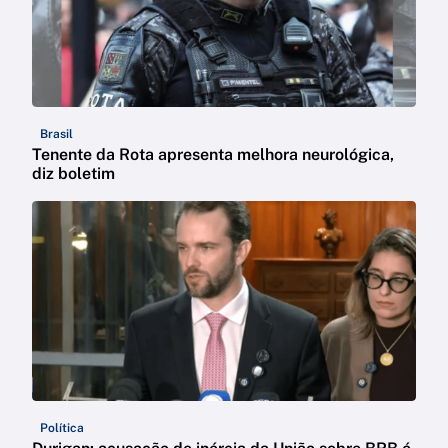
Brasil
Tenente da Rota apresenta melhora neurológica,
diz boletim
Política