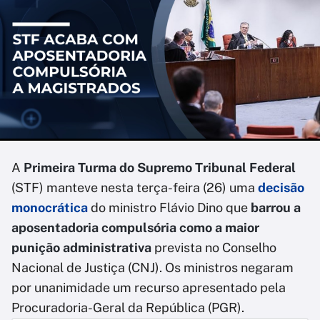
A
Primeira Turma do Supremo Tribunal Federal
(STF) manteve nesta terça-feira (26) uma
decisão
monocrática
do ministro Flávio Dino que
barrou a
aposentadoria compulsória como a maior
punição administrativa
prevista no Conselho
Nacional de Justiça (CNJ). Os ministros negaram
por unanimidade um recurso apresentado pela
Procuradoria-Geral da República (PGR).