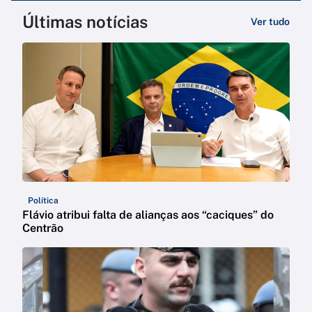
Últimas notícias
Ver tudo
Política
Flávio atribui falta de alianças aos “caciques” do
Centrão