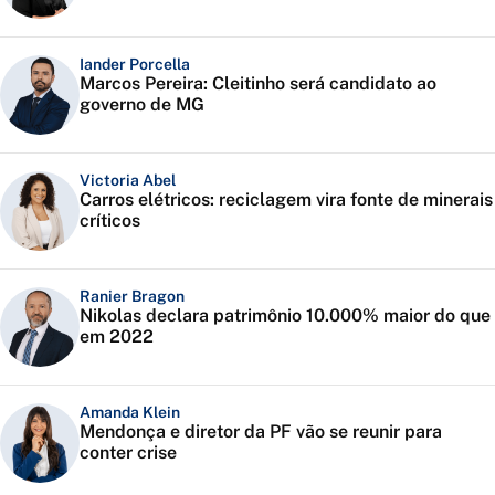
Iander Porcella
Marcos Pereira: Cleitinho será candidato ao
governo de MG
Victoria Abel
Carros elétricos: reciclagem vira fonte de minerais
críticos
Ranier Bragon
Nikolas declara patrimônio 10.000% maior do que
em 2022
Amanda Klein
Mendonça e diretor da PF vão se reunir para
conter crise