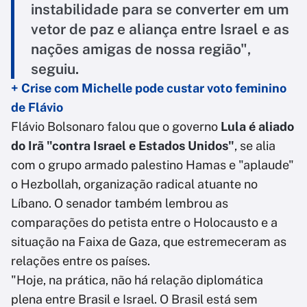
instabilidade para se converter em um
vetor de paz e aliança entre Israel e as
nações amigas de nossa região",
seguiu.
+ Crise com Michelle pode custar voto feminino
de Flávio
Flávio Bolsonaro falou que o governo
Lula é aliado
do Irã "contra Israel e Estados Unidos"
, se alia
com o grupo armado palestino Hamas e "aplaude"
o Hezbollah, organização radical atuante no
Líbano. O senador também lembrou as
comparações do petista entre o Holocausto e a
situação na Faixa de Gaza, que estremeceram as
relações entre os países.
"Hoje, na prática, não há relação diplomática
plena entre Brasil e Israel. O Brasil está sem