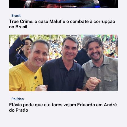
Brasil
True Crime: o caso Maluf e o combate à corrupção
no Brasil
Política
Flávio pede que eleitores vejam Eduardo em André
do Prado