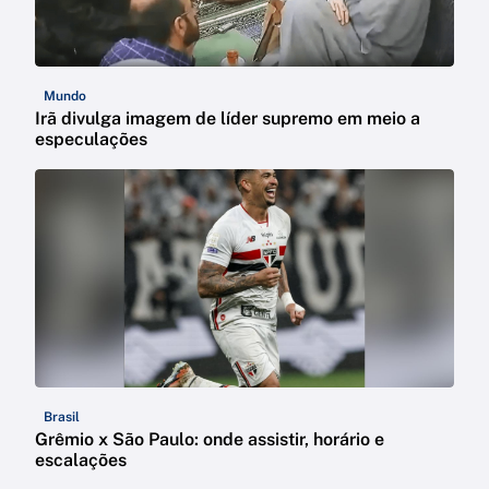
Mundo
Irã divulga imagem de líder supremo em meio a
especulações
Brasil
Grêmio x São Paulo: onde assistir, horário e
escalações