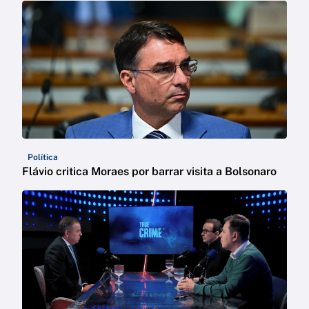
Política
Flávio critica Moraes por barrar visita a Bolsonaro