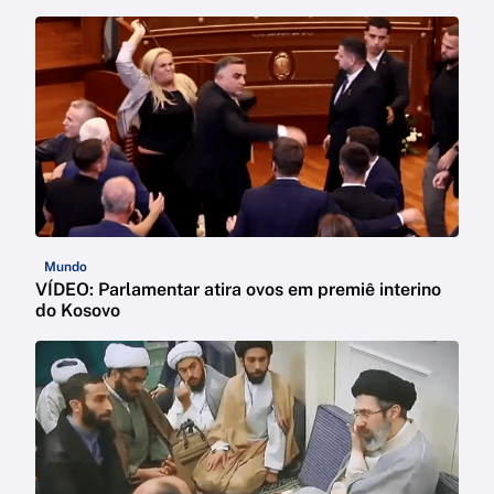
Mundo
VÍDEO: Parlamentar atira ovos em premiê interino
do Kosovo