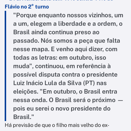
Flávio no 2° turno
"Porque enquanto nossos vizinhos, um
a um, elegem a liberdade e a ordem, o
Brasil ainda continua preso ao
passado. Nós somos a peça que falta
nesse mapa. E venho aqui dizer, com
todas as letras: em outubro, isso
muda", continuou, em referência à
possível disputa contra o presidente
Luiz Inácio Lula da Silva (PT) nas
eleições. "Em outubro, o Brasil entra
nessa onda. O Brasil será o próximo —
pois eu serei o novo presidente do
Brasil."
Há previsão de que o filho mais velho do ex-