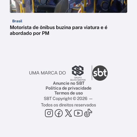
Brasil
Motorista de ônibus buzina para viatura e é
abordado por PM
Anuncie no SBT
Política de privacidade
Termos de uso
SBT Copyright © 2026 —
Todos os direitos reservados