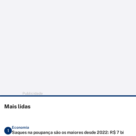
Publicidade
Mais lidas
Economia
1
Saques na poupança são os maiores desde 2022: R$ 7 bi