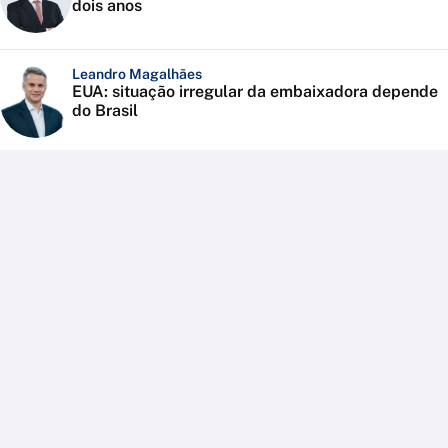
dois anos
Leandro Magalhães
EUA: situação irregular da embaixadora depende
do Brasil