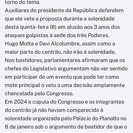
torno do tema.
Auxiliares do presidente da República defendem
que ele vete a proposta durante a solenidade
desta quinta-feira (8) em alusão aos 3 anos dos
ataques golpistas à sede dos três Poderes.
Hugo Motta e Davi Alcolumbre, assim como a
maior parte do centrão, não irão à solenidade.
Nos bastidores, parlamentares afirmaram que os
chefes do Legislativo argumentam não ver sentido
em participar de um evento que pode ter como
mote principal o veto a uma decisão amplamente
chancelada pelo Congresso.
Em 2024 a cúpula do Congresso e os integrantes
do centrão já não haviam comparecido à
solenidade organizada pelo Palácio do Planalto no
8 de janeiro sob o argumento de bastidor de que o