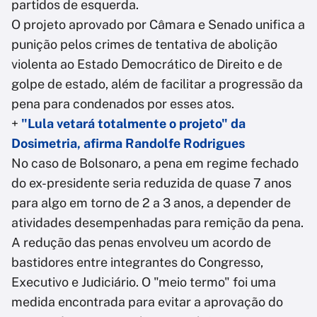
partidos de esquerda.
O projeto aprovado por Câmara e Senado unifica a
punição pelos crimes de tentativa de abolição
violenta ao Estado Democrático de Direito e de
golpe de estado, além de facilitar a progressão da
pena para condenados por esses atos.
+
"Lula vetará totalmente o projeto" da
Dosimetria, afirma Randolfe Rodrigues
No caso de Bolsonaro, a pena em regime fechado
do ex-presidente seria reduzida de quase 7 anos
para algo em torno de 2 a 3 anos, a depender de
atividades desempenhadas para remição da pena.
A redução das penas envolveu um acordo de
bastidores entre integrantes do Congresso,
Executivo e Judiciário. O "meio termo" foi uma
medida encontrada para evitar a aprovação do