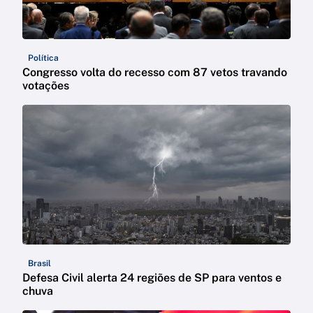
Política
Congresso volta do recesso com 87 vetos travando
votações
Brasil
Defesa Civil alerta 24 regiões de SP para ventos e
chuva