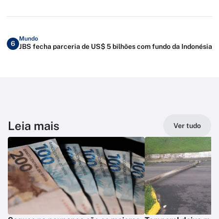
Mundo
6
JBS fecha parceria de US$ 5 bilhões com fundo da Indonésia
Leia mais
Ver tudo