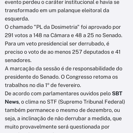
evento perdeu o caráter institucional e havia se
transformado em um palanque eleitoral da
esquerda.
O chamado "PL da Dosimetria" foi aprovado por
291 votos a 148 na Câmara e 48 a 25 no Senado.
Para um veto presidencial ser derrubado, é
preciso o voto de ao menos 257 deputados e 41
senadores.
A marcação da sessão é de responsabilidade do
presidente do Senado. O Congresso retoma os
trabalhos no dia 1º de fevereiro.
De acordo com parlamentares ouvidos pelo
SBT
News
, o clima no STF (Supremo Tribunal Federal)
também permanece o mesmo de dezembro, ou
seja, a inclinação de não derrubar a medida, que
muito provavelmente será questionada por