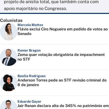
projeto de anistia total, que também conta com
apoio majoritário no Congresso.
Colunistas
Marcela Mattos
Flávio exclui Ciro Nogueira em pedido de votos ao
Senado
Ranier Bragon
Zema quer votação obrigatória de impeachment
no STF
Basília Rodrigues
Anderson Torres pede ao STF revisão criminal do
8 de janeiro
Eduardo Gayer
Jair Renan declara alta de 345% no patrimônio em