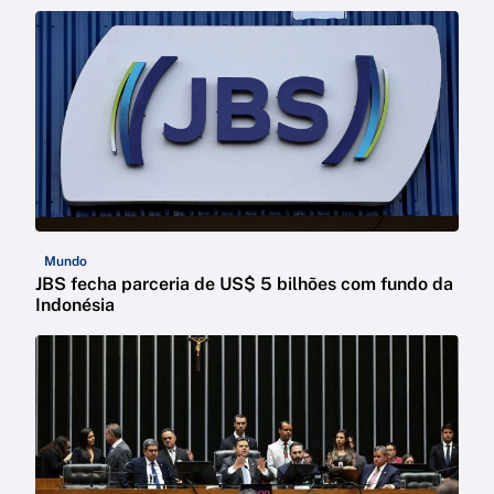
Mundo
JBS fecha parceria de US$ 5 bilhões com fundo da
Indonésia