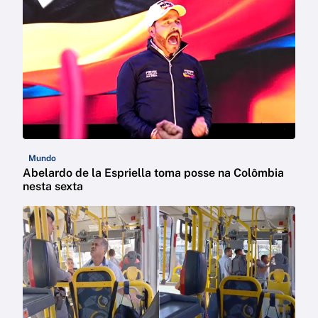
Mundo
Abelardo de la Espriella toma posse na Colômbia
nesta sexta