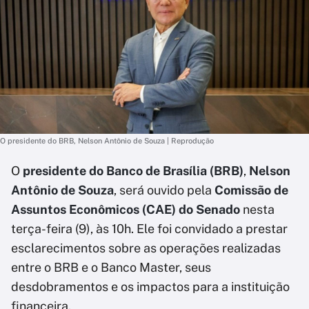
O presidente do BRB, Nelson Antônio de Souza | Reprodução
O
presidente do Banco de Brasília (BRB)
,
Nelson
Antônio de Souza
, será ouvido pela
Comissão de
Assuntos Econômicos (CAE) do Senado
nesta
terça-feira (9), às 10h. Ele foi convidado a prestar
esclarecimentos sobre as operações realizadas
entre o BRB e o Banco Master, seus
desdobramentos e os impactos para a instituição
financeira.