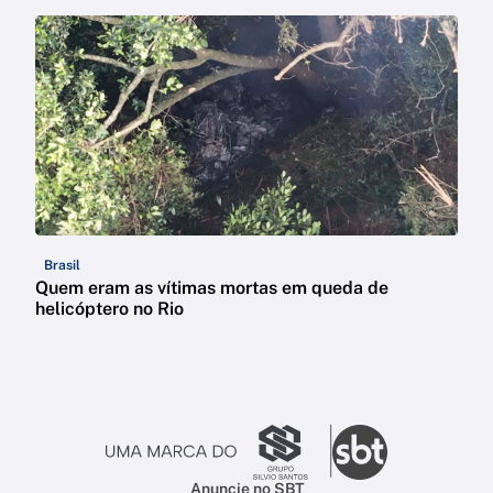
Brasil
Quem eram as vítimas mortas em queda de
helicóptero no Rio
Anuncie no SBT