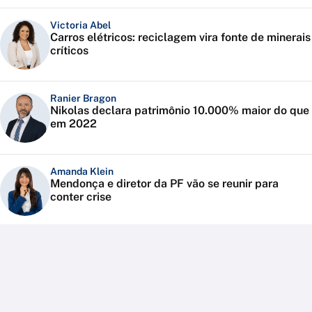
Victoria Abel
Carros elétricos: reciclagem vira fonte de minerais
críticos
Ranier Bragon
Nikolas declara patrimônio 10.000% maior do que
em 2022
Amanda Klein
Mendonça e diretor da PF vão se reunir para
conter crise