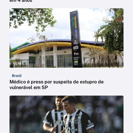
em 4 anos
Brasil
Médico é preso por suspeita de estupro de
vulnerável em SP