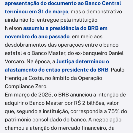
apresentação do documento ao Banco Central
terminou em 31 de março
, mas o demonstrativo
ainda não foi entregue pela instituição.
Nelson
assumiu a presidência do BRB em
novembro do ano passado
, em meio aos
desdobramentos das operações entre o banco
estatal e o Banco Master, do ex-banqueiro Daniel
Vorcaro. Na época, a
Justiça determinou o
afastamento do então presidente do BRB
, Paulo
Henrique Costa, no âmbito da Operação
Compliance Zero.
Em março de 2025, o BRB anunciou a intenção de
adquirir o Banco Master por R$ 2 bilhões, valor
que, segundo a instituição, correspondia a 75% do
patrimônio consolidado do banco. A negociação
chamou a atenção do mercado financeiro, da