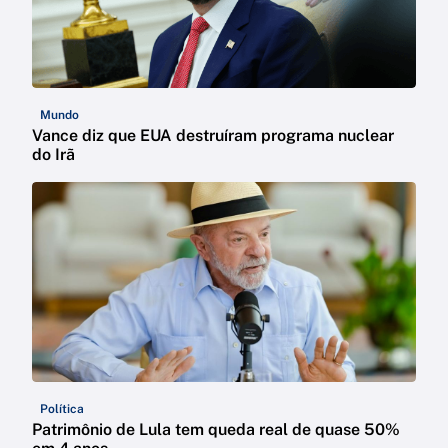
Mundo
Vance diz que EUA destruíram programa nuclear
do Irã
Política
Patrimônio de Lula tem queda real de quase 50%