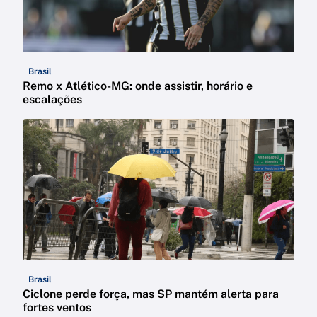
Brasil
Remo x Atlético-MG: onde assistir, horário e
escalações
Brasil
Ciclone perde força, mas SP mantém alerta para
fortes ventos