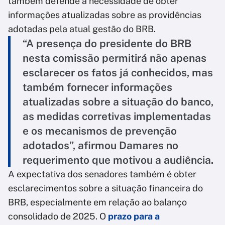
também defende a necessidade de obter
informações atualizadas sobre as providências
adotadas pela atual gestão do BRB.
“A presença do presidente do BRB
nesta comissão permitirá não apenas
esclarecer os fatos já conhecidos, mas
também fornecer informações
atualizadas sobre a situação do banco,
as medidas corretivas implementadas
e os mecanismos de prevenção
adotados”, afirmou Damares no
requerimento que motivou a audiência.
A expectativa dos senadores também é obter
esclarecimentos sobre a situação financeira do
BRB, especialmente em relação ao balanço
consolidado de 2025. O
prazo para a