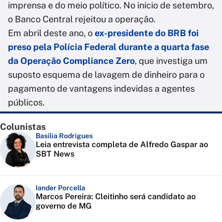
imprensa e do meio político. No início de setembro,
o Banco Central rejeitou a operação.
Em abril deste ano, o
ex-presidente do BRB foi
preso pela Polícia Federal durante a quarta fase
da Operação Compliance Zero
, que investiga um
suposto esquema de lavagem de dinheiro para o
pagamento de vantagens indevidas a agentes
públicos.
Colunistas
Basília Rodrigues
Leia entrevista completa de Alfredo Gaspar ao
SBT News
Iander Porcella
Marcos Pereira: Cleitinho será candidato ao
governo de MG