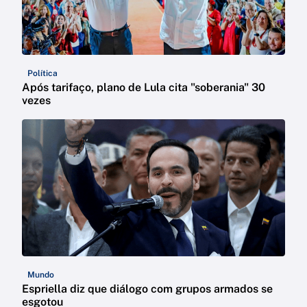
Política
Após tarifaço, plano de Lula cita "soberania" 30
vezes
Mundo
Espriella diz que diálogo com grupos armados se
esgotou