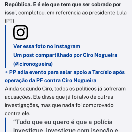
República. E é ele que tem que ser cobrado por
isso
”, completou, em referência ao presidente Lula
(PT).
Ver essa foto no Instagram
Um post compartilhado por Ciro Nogueira
(@cironogueira)
+ PP adia evento para selar apoio a Tarcísio após
operação da PF contra Ciro Nogueira
Ainda segundo Ciro, todos os políticos já sofreram
acusações. Ele disse que já foi alvo de outras
investigações, mas que nada foi comprovado
contra ele.
“Tudo que eu quero é que a polícia
investigue, investigue com isenção e