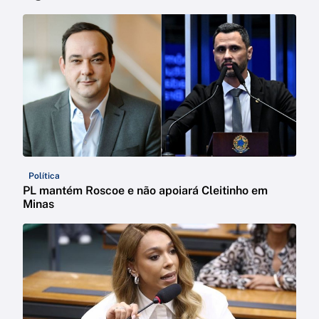
Política
PL mantém Roscoe e não apoiará Cleitinho em
Minas