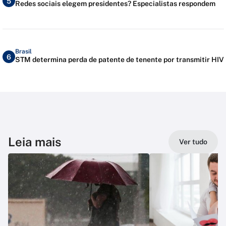
5
Redes sociais elegem presidentes? Especialistas respondem
Brasil
6
STM determina perda de patente de tenente por transmitir HIV
Leia mais
Ver tudo