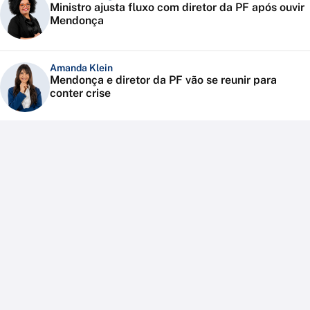
Ministro ajusta fluxo com diretor da PF após ouvir
Mendonça
Amanda Klein
Mendonça e diretor da PF vão se reunir para
conter crise