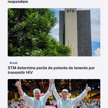
respondem
Brasil
STM determina perda de patente de tenente por
transmitir HIV