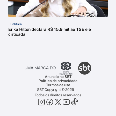
Política
Erika Hilton declara R$ 15,9 mil ao TSE e é
criticada
Anuncie no SBT
Política de privacidade
Termos de uso
SBT Copyright © 2026 —
Todos os direitos reservados