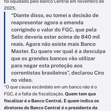
foi liquidado pelo Banco Central em novembro de
2025.
“Diante disso, eu tomei a decisão de
reapresentar agora a emenda
corrigindo o valor do FGC, que pela
Selic deveria estar acima de 840 mil
reais. Agora não existe mais Banco
Master. Eu quero ver qual é a desculpa
que os grandes bancos vão utilizar
para negar esta proteção aos
correntistas brasileiros”, declarou Ciro
no vídeo.
“O que causa escândalo em um banco não é o
FGC, é a falta de fiscalização.
Quem tem que
fiscalizar é o Banco Central. E quem indica os
diretores do Banco Central é o presidente da