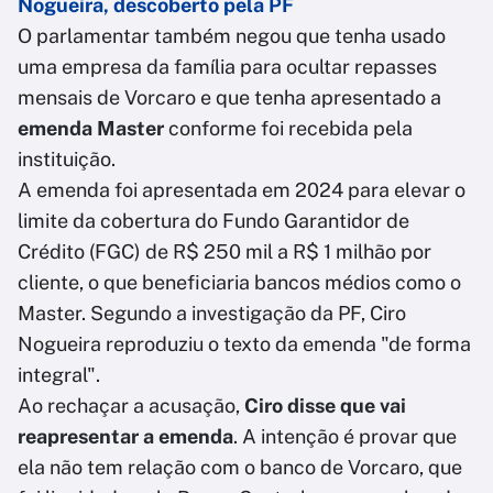
Nogueira, descoberto pela PF
O parlamentar também negou que tenha usado
uma empresa da família para ocultar repasses
mensais de Vorcaro e que tenha apresentado a
emenda Master
conforme foi recebida pela
instituição.
A emenda foi apresentada em 2024 para elevar o
limite da cobertura do Fundo Garantidor de
Crédito (FGC) de R$ 250 mil a R$ 1 milhão por
cliente, o que beneficiaria bancos médios como o
Master. Segundo a investigação da PF, Ciro
Nogueira reproduziu o texto da emenda "de forma
integral".
Ao rechaçar a acusação,
Ciro disse que vai
reapresentar a emenda
. A intenção é provar que
ela não tem relação com o banco de Vorcaro, que