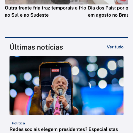
Outra frente fria traz temporais e frio
Dia dos Pais: por q
ao Sul e ao Sudeste
em agosto no Brasil
Últimas notícias
Ver tudo
Política
Redes sociais elegem presidentes? Especialistas