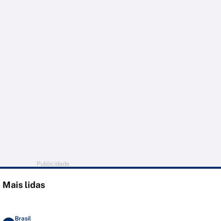
Publicidade
Mais lidas
Brasil