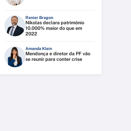
Ranier Bragon
Nikolas declara patrimônio
10.000% maior do que em
2022
Amanda Klein
Mendonça e diretor da PF vão
se reunir para conter crise