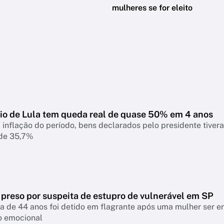
mulheres se for eleito
io de Lula tem queda real de quase 50% em 4 anos
 inflação do período, bens declarados pelo presidente tiver
 de 35,7%
 preso por suspeita de estupro de vulnerável em SP
a de 44 anos foi detido em flagrante após uma mulher ser 
o emocional