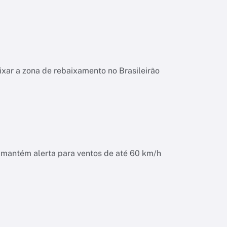
ixar a zona de rebaixamento no Brasileirão
o mantém alerta para ventos de até 60 km/h