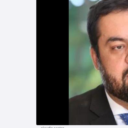
claudio castro