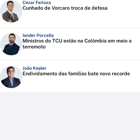
Cézar Feitoza
Cunhado de Vorcaro troca de defesa
Iander Porcella
Ministros do TCU estão na Colômbia em meio a
terremoto
João Kepler
Endividamento das famílias bate novo recorde