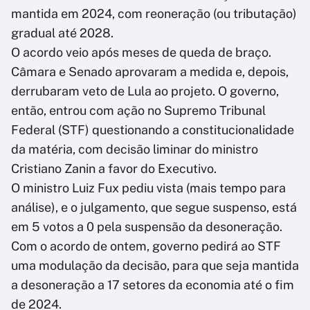
mantida em 2024, com reoneração (ou tributação)
gradual até 2028.
O acordo veio após meses de queda de braço.
Câmara e Senado aprovaram a medida e, depois,
derrubaram veto de Lula ao projeto. O governo,
então, entrou com ação no Supremo Tribunal
Federal (STF) questionando a constitucionalidade
da matéria, com decisão liminar do ministro
Cristiano Zanin a favor do Executivo.
O ministro Luiz Fux pediu vista (mais tempo para
análise), e o julgamento, que segue suspenso, está
em 5 votos a 0 pela suspensão da desoneração.
Com o acordo de ontem, governo pedirá ao STF
uma modulação da decisão, para que seja mantida
a desoneração a 17 setores da economia até o fim
de 2024.