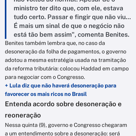
ministro ter dito que, com ele, estava
tudo certo. Passar e fingir que não viu...
É mais um sinal de que o negócio não
está tão bem assim", comenta Benites.
Benites também lembra que, no caso da
desoneração da folha de pagamentos, o governo
adotou a mesma estratégia usada na tramitação
da reforma tributária: colocou Haddad em campo
para negociar com o Congresso.
+ Lula diz que não haverá desoneração para
favorecer os mais ricos no Brasil
Entenda acordo sobre desoneração e
reoneração
Nessa quinta (9), governo e Congresso chegaram
a um entendimento sobre a desoneração: será