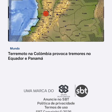
Mundo
Terremoto na Colômbia provoca tremores no
Equador e Panamá
Anuncie no SBT
Política de privacidade
Termos de uso
SBT Copyright © 2026 —