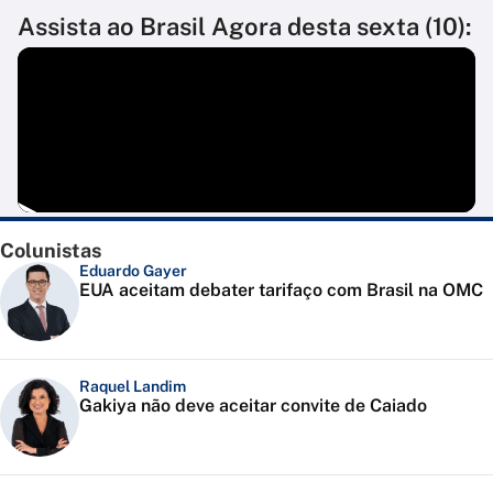
Assista ao Brasil Agora desta sexta (10):
Colunistas
Eduardo Gayer
EUA aceitam debater tarifaço com Brasil na OMC
Raquel Landim
Gakiya não deve aceitar convite de Caiado