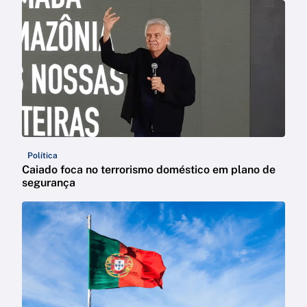
Política
Caiado foca no terrorismo doméstico em plano de
segurança