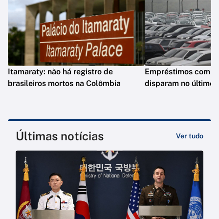
Itamaraty: não há registro de
Empréstimos com gar
brasileiros mortos na Colômbia
disparam no último 
Últimas notícias
Ver tudo