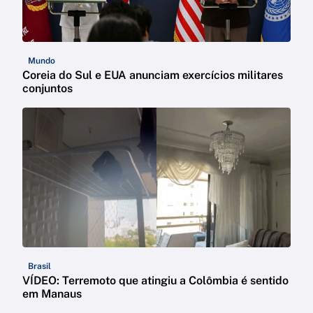
Mundo
Coreia do Sul e EUA anunciam exercícios militares
conjuntos
Brasil
VÍDEO: Terremoto que atingiu a Colômbia é sentido
em Manaus