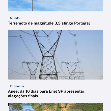
Mundo
Terremoto de magnitude 3,3 atinge Portugal
Economia
Aneel dá 10 dias para Enel SP apresentar
alegações finais