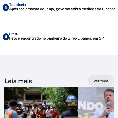
Tecnologia
5
Após reclamação de Janja, governo cobra medidas do Discord
Brasil
6
Feto é encontrado no banheiro do Sírio-Libanês, em SP
Leia mais
Ver tudo