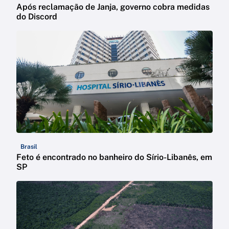
Após reclamação de Janja, governo cobra medidas
do Discord
Brasil
Feto é encontrado no banheiro do Sírio-Libanês, em
SP