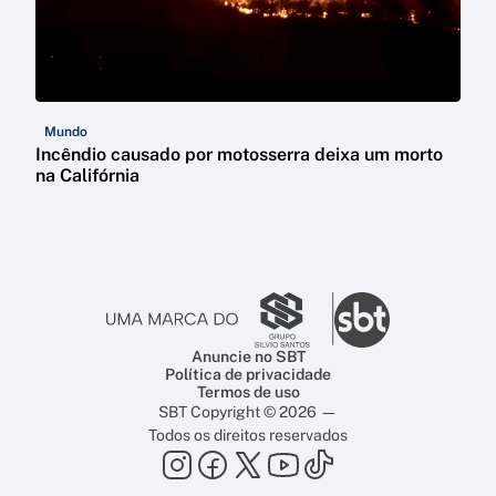
Mundo
Incêndio causado por motosserra deixa um morto
na Califórnia
Anuncie no SBT
Política de privacidade
Termos de uso
SBT Copyright © 2026 —
Todos os direitos reservados