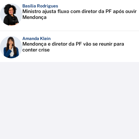
Basília Rodrigues
Ministro ajusta fluxo com diretor da PF após ouvir
Mendonça
Amanda Klein
Mendonça e diretor da PF vão se reunir para
conter crise