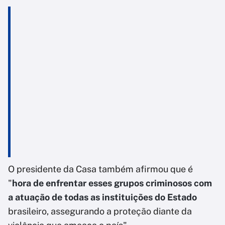
O presidente da Casa também afirmou que é
"
hora de enfrentar esses grupos criminosos com
a atuação de todas as instituições do Estado
brasileiro, assegurando a proteção diante da