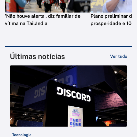
'Não houve alerta', diz familiar de
Plano preliminar de 
vítima na Tailândia
prosperidade e 10 e
Últimas notícias
Ver tudo
Tecnologia