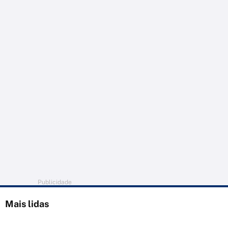
Publicidade
Mais lidas