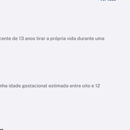
ente de 13 anos tirar a própria vida durante uma
tinha idade gestacional estimada entre oito e 12
ar