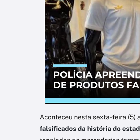
Aconteceu nesta sexta-feira (5) 
falsificados da história do esta