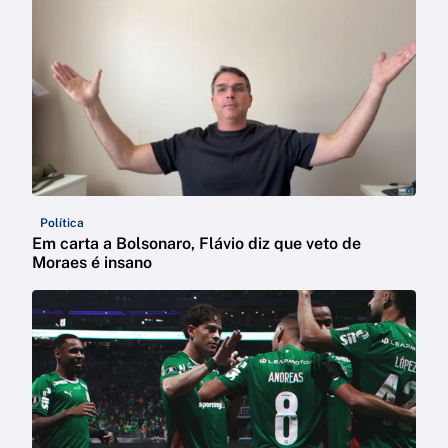
Política
Em carta a Bolsonaro, Flávio diz que veto de
Moraes é insano