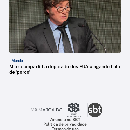
Mundo
Milei compartilha deputado dos EUA xingando Lula
de 'porco'
Anuncie no SBT
Política de privacidade
Termos de uso