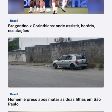
Brasil
Bragantino x Corinthians: onde assistir, horário,
escalações
Brasil
Homem é preso após matar as duas filhas em São
Paulo