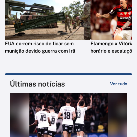
EUA correm risco de ficar sem
Flamengo x Vitória: o
munição devido guerra com Irã
horário e escalaçõe
Últimas notícias
Ver tudo