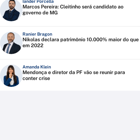
Iander Porcella
Marcos Pereira: Cleitinho será candidato ao
governo de MG
Ranier Bragon
Nikolas declara patrimônio 10.000% maior do que
em 2022
Amanda Klein
Mendonça e diretor da PF vão se reunir para
conter crise