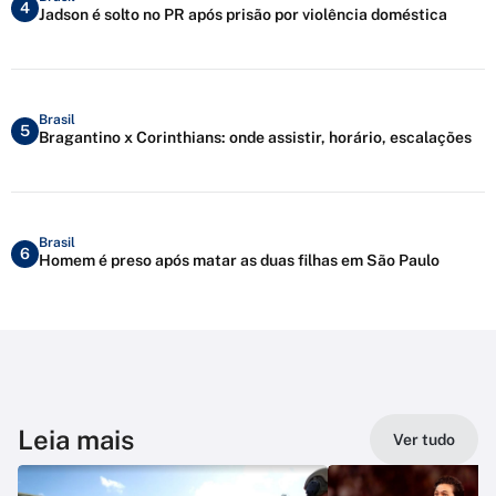
4
Jadson é solto no PR após prisão por violência doméstica
Brasil
5
Bragantino x Corinthians: onde assistir, horário, escalações
Brasil
6
Homem é preso após matar as duas filhas em São Paulo
Leia mais
Ver tudo