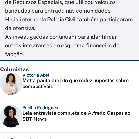
de Recursos Especiais, que utilizou veículos
blindados para entrada nas comunidades.
Helicópteros da Polícia Civil também participaram
da ofensiva.
As investigações continuam para identificar
outros integrantes do esquema financeiro da
facção.
Colunistas
Victoria Abel
Motta pauta projeto que reduz impostos sobre
combustíveis
Basília Rodrigues
Leia entrevista completa de Alfredo Gaspar ao
SBT News