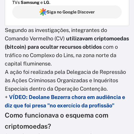
TVs
Samsung
e
LG
.
Siga no Google Discover
Segundo as investigações, integrantes do
Comando Vermelho (CV)
utilizavam criptomoedas
(bitcoin) para ocultar recursos obtidos
com o
tráfico no Complexo do Lins, na zona norte da
capital fluminense.
A ação foi realizada pela Delegacia de Repressão
às Ações Criminosas Organizadas e Inquéritos
Especiais dentro da Operação Contenção.
+
VÍDEO: Deolane Bezerra chora em audiência e
diz que foi presa "no exercício da profissão"
Como funcionava o esquema com
criptomoedas?