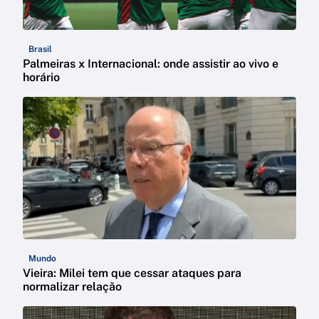
Brasil
Palmeiras x Internacional: onde assistir ao vivo e
horário
Mundo
Vieira: Milei tem que cessar ataques para
normalizar relação