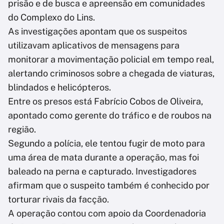
prisão e de busca e apreensão em comunidades
do Complexo do Lins.
As investigações apontam que os suspeitos
utilizavam aplicativos de mensagens para
monitorar a movimentação policial em tempo real,
alertando criminosos sobre a chegada de viaturas,
blindados e helicópteros.
Entre os presos está Fabrício Cobos de Oliveira,
apontado como gerente do tráfico e de roubos na
região.
Segundo a polícia, ele tentou fugir de moto para
uma área de mata durante a operação, mas foi
baleado na perna e capturado. Investigadores
afirmam que o suspeito também é conhecido por
torturar rivais da facção.
A operação contou com apoio da Coordenadoria