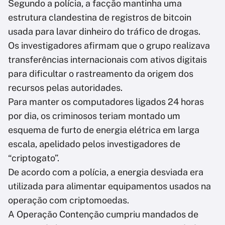
Segundo a polícia, a facção mantinha uma
estrutura clandestina de registros de bitcoin
usada para lavar dinheiro do tráfico de drogas.
Os investigadores afirmam que o grupo realizava
transferências internacionais com ativos digitais
para dificultar o rastreamento da origem dos
recursos pelas autoridades.
Para manter os computadores ligados 24 horas
por dia, os criminosos teriam montado um
esquema de furto de energia elétrica em larga
escala, apelidado pelos investigadores de
“criptogato”.
De acordo com a polícia, a energia desviada era
utilizada para alimentar equipamentos usados na
operação com criptomoedas.
A Operação Contenção cumpriu mandados de