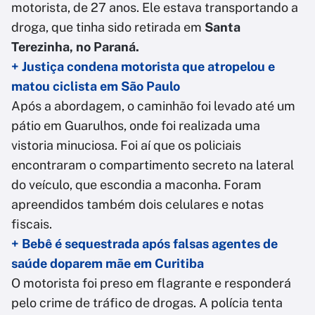
motorista, de 27 anos. Ele estava transportando a
droga, que tinha sido retirada em
Santa
Terezinha, no Paraná.
+ Justiça condena motorista que atropelou e
matou ciclista em São Paulo
Após a abordagem, o caminhão foi levado até um
pátio em Guarulhos, onde foi realizada uma
vistoria minuciosa. Foi aí que os policiais
encontraram o compartimento secreto na lateral
do veículo, que escondia a maconha. Foram
apreendidos também dois celulares e notas
fiscais.
+ Bebê é sequestrada após falsas agentes de
saúde doparem mãe em Curitiba
O motorista foi preso em flagrante e responderá
pelo crime de tráfico de drogas. A polícia tenta