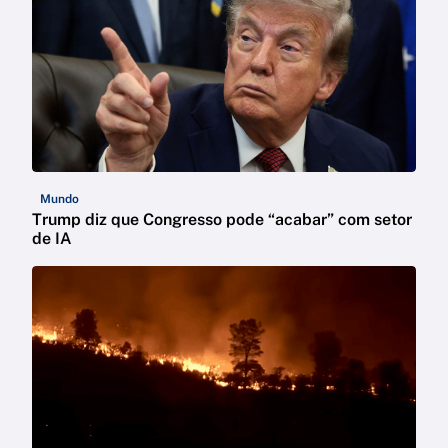
Mundo
Trump diz que Congresso pode “acabar” com setor
de IA