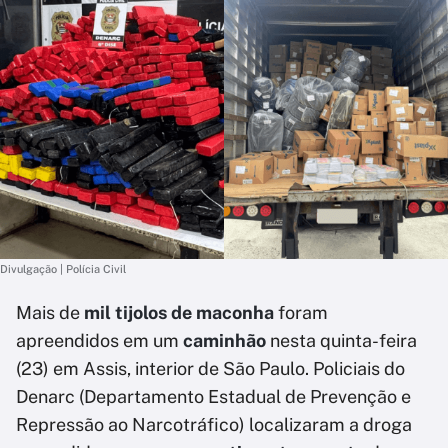
Divulgação | Polícia Civil
Mais de
mil tijolos de maconha
foram
apreendidos em um
caminhão
nesta quinta-feira
(23) em Assis, interior de São Paulo. Policiais do
Denarc (Departamento Estadual de Prevenção e
Repressão ao Narcotráfico) localizaram a droga