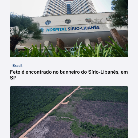
Brasil
Feto é encontrado no banheiro do Sírio-Libanês, em
SP