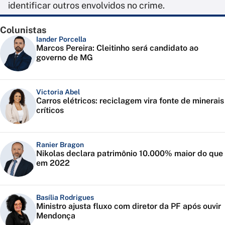
identificar outros envolvidos no crime.
Colunistas
Iander Porcella
Marcos Pereira: Cleitinho será candidato ao
governo de MG
Victoria Abel
Carros elétricos: reciclagem vira fonte de minerais
críticos
Ranier Bragon
Nikolas declara patrimônio 10.000% maior do que
em 2022
Basília Rodrigues
Ministro ajusta fluxo com diretor da PF após ouvir
Mendonça