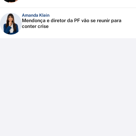
Amanda Klein
Mendonça e diretor da PF vão se reunir para
conter crise