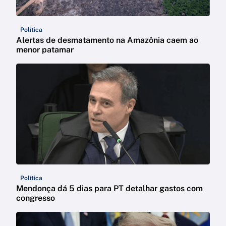
Política
Alertas de desmatamento na Amazônia caem ao
menor patamar
Política
Mendonça dá 5 dias para PT detalhar gastos com
congresso