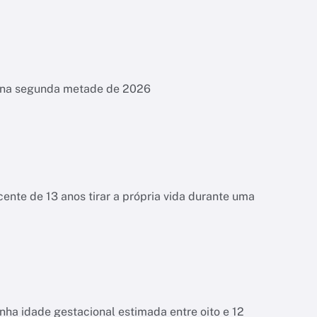
es na segunda metade de 2026
ente de 13 anos tirar a própria vida durante uma
tinha idade gestacional estimada entre oito e 12