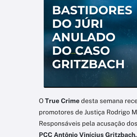
O
True Crime
desta semana rece
promotores de Justiça Rodrigo M
Responsáveis pela acusação do
PCC Antônio Vinícius Gritzbach