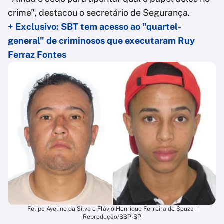
crime", destacou o secretário de Segurança.
+ Exclusivo: SBT tem acesso ao "quartel-
general" de criminosos que executaram Ruy
Ferraz Fontes
Felipe Avelino da Silva e Flávio Henrique Ferreira de Souza |
Reprodução/SSP-SP