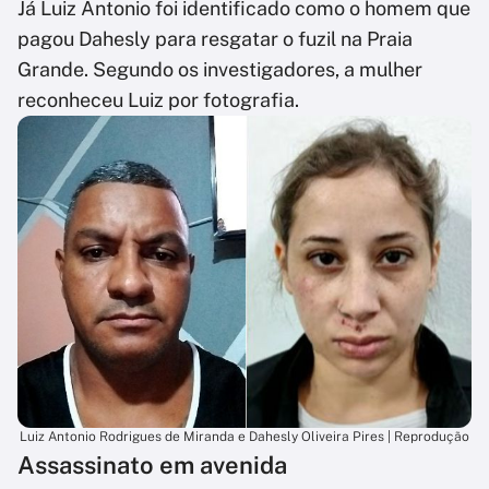
Já Luiz Antonio foi identificado como o homem que
pagou Dahesly para resgatar o fuzil na Praia
Grande. Segundo os investigadores, a mulher
reconheceu Luiz por fotografia.
Luiz Antonio Rodrigues de Miranda e Dahesly Oliveira Pires | Reprodução
Assassinato em avenida