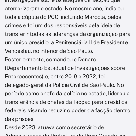
aterrorizaram o estado. No mesmo ano, indiciou
toda a cúpula do PCC, incluindo Marcola, pelos
crimes e foi um dos responsáveis pela ideia de
transferir todas as lideranças da organização para
um único presídio, a Penitenciária II de Presidente
Venceslau, no interior de São Paulo.
Posteriormente, comandou o Denarc
(Departamento Estadual de Investigações sobre
Entorpecentes) e, entre 2019 e 2022, foi
delegado-geral da Polícia Civil de São Paulo. No
período como chefe da polícia no estado, liderou a
transferência de chefes da facção para presídios
federais, visando reduzir o poder da facção dentro
das prisões.
Desde 2023, atuava como secretário de
Administração da Prefeitura da Praia Grande, no