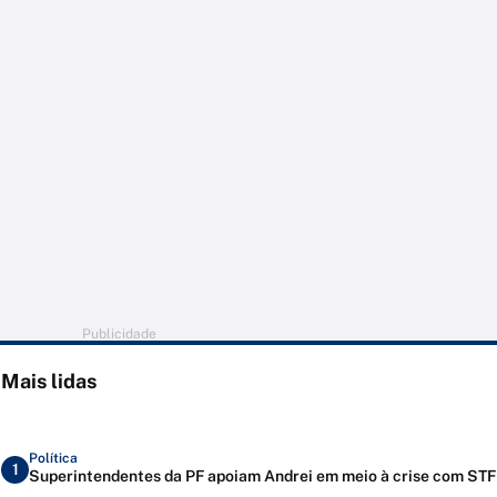
Publicidade
Mais lidas
Política
1
Superintendentes da PF apoiam Andrei em meio à crise com STF