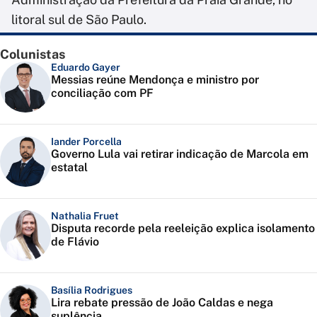
litoral sul de São Paulo.
Colunistas
Eduardo Gayer
Messias reúne Mendonça e ministro por
conciliação com PF
Iander Porcella
Governo Lula vai retirar indicação de Marcola em
estatal
Nathalia Fruet
Disputa recorde pela reeleição explica isolamento
de Flávio
Basília Rodrigues
Lira rebate pressão de João Caldas e nega
suplência