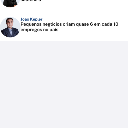
João Kepler
Pequenos negócios criam quase 6 em cada 10
empregos no país