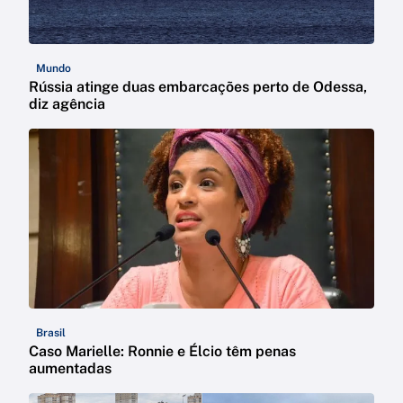
Mundo
Rússia atinge duas embarcações perto de Odessa,
diz agência
Brasil
Caso Marielle: Ronnie e Élcio têm penas
aumentadas