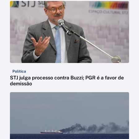
Política
STJ julga processo contra Buzzi; PGR é a favor de
demissão