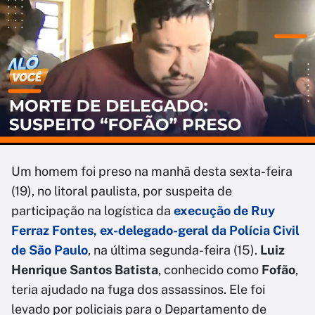
Um homem foi preso na manhã desta sexta-feira
(19), no litoral paulista, por suspeita de
participação na logística da
execução de Ruy
Ferraz Fontes, ex-delegado-geral da Polícia Civil
de São Paulo
, na última segunda-feira (15).
Luiz
Henrique Santos Batista
, conhecido como
Fofão
,
teria ajudado na fuga dos assassinos. Ele foi
levado por policiais para o Departamento de