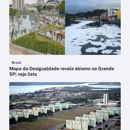
Brasil
Mapa da Desigualdade revela abismo na Grande
SP; veja lista