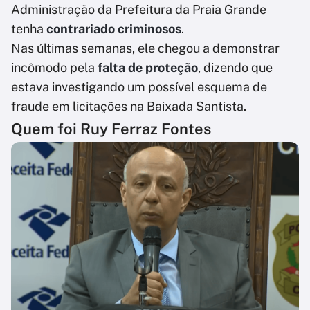
Administração da Prefeitura da Praia Grande
tenha
contrariado criminosos
.
Nas últimas semanas, ele chegou a demonstrar
incômodo pela
falta de proteção
, dizendo que
estava investigando um possível esquema de
fraude em licitações na Baixada Santista.
Quem foi Ruy Ferraz Fontes