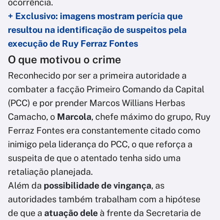
ocorrência.
+ Exclusivo: imagens mostram perícia que
resultou na identificação de suspeitos pela
execução de Ruy Ferraz Fontes
O que motivou o crime
Reconhecido por ser a primeira autoridade a
combater a facção Primeiro Comando da Capital
(PCC) e por prender Marcos Willians Herbas
Camacho, o
Marcola
, chefe máximo do grupo, Ruy
Ferraz Fontes era constantemente citado como
inimigo pela liderança do PCC, o que reforça a
suspeita de que o atentado tenha sido uma
retaliação planejada.
Além da
possibilidade de vingança
, as
autoridades também trabalham com a hipótese
de que a
atuação dele
à frente da Secretaria de