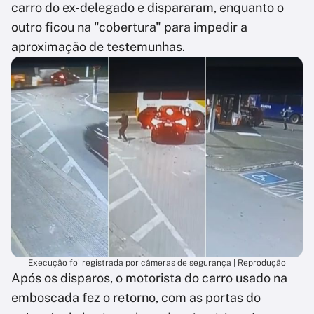
carro do ex-delegado e dispararam, enquanto o
outro ficou na "cobertura" para impedir a
aproximação de testemunhas.
Execução foi registrada por câmeras de segurança | Reprodução
Após os disparos, o motorista do carro usado na
emboscada fez o retorno, com as portas do