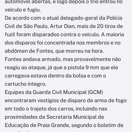
automóvel abertas, e logo depois o trio entrou no
veículo e fugiu.
De acordo com o atual delegado-geral da Polícia
Civil de São Paulo, Artur Dian, mais de 20 tiros de
fuzil foram disparados contra o veículo. A maioria
dos disparos foi concentrada nos membros e no
abdômen de Fontes, que morreu na hora.
Fontes andava armado, mas provavelmente não
reagiu ao ataque, já que a pistola 9 mm que ele
carregava estava dentro da bolsa e com o
cartucho íntegro.
Equipes da Guarda Civil Municipal (GCM)
encontraram vestígios de disparo de arma de fogo
em todo o trajeto dos carros, incluindo nas
proximidades da Secretaria Municipal de
Educação de Praia Grande, segundo o boletim de