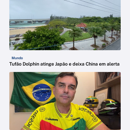
Mundo
Tufão Dolphin atinge Japão e deixa China em alerta