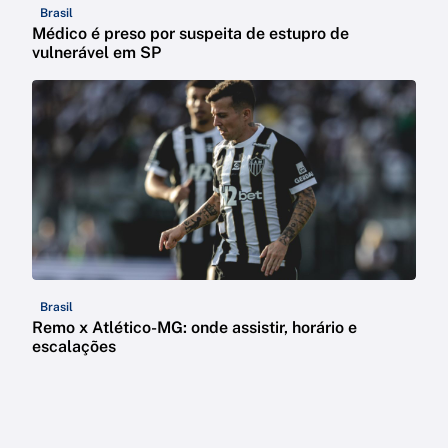
Brasil
Médico é preso por suspeita de estupro de
vulnerável em SP
Brasil
Remo x Atlético-MG: onde assistir, horário e
escalações