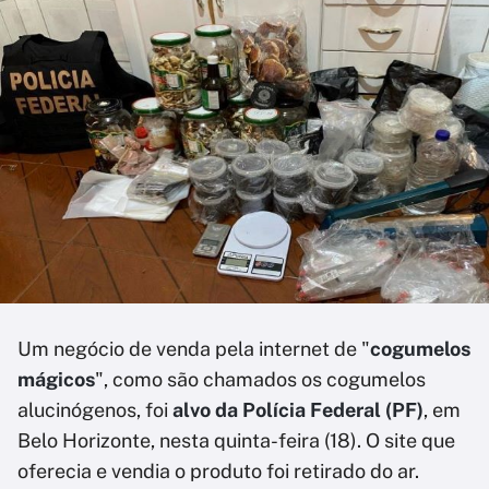
Um negócio de venda pela internet de "
cogumelos
mágicos
", como são chamados os cogumelos
alucinógenos, foi
alvo da Polícia Federal (PF)
, em
Belo Horizonte, nesta quinta-feira (18). O site que
oferecia e vendia o produto foi retirado do ar.