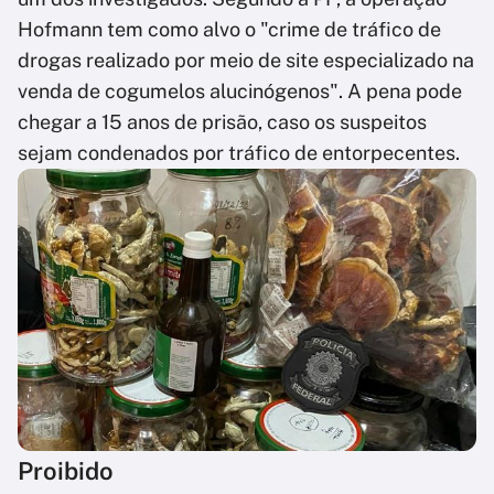
Hofmann tem como alvo o "crime de tráfico de
drogas realizado por meio de site especializado na
venda de cogumelos alucinógenos". A pena pode
chegar a 15 anos de prisão, caso os suspeitos
sejam condenados por tráfico de entorpecentes.
Proibido