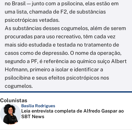
no Brasil — junto com a psilocina, elas estão em
uma lista, chamada de F2, de substâncias
psicotrópicas vetadas.
As substâncias desses cogumelos, além de serem
procuradas para uso recreativo, têm cada vez
mais sido estudada e testada no tratamento de
casos como de depressão. O nome da operação,
segundo a PF, é referência ao químico suíço Albert
Hofmann, primeiro a isolar e identificar a
psilocibina e seus efeitos psicotrópicos nos
cogumelos.
Colunistas
Basília Rodrigues
Leia entrevista completa de Alfredo Gaspar ao
SBT News