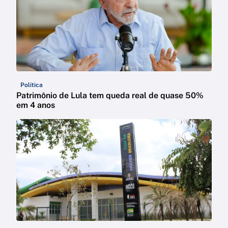
Política
Patrimônio de Lula tem queda real de quase 50%
em 4 anos