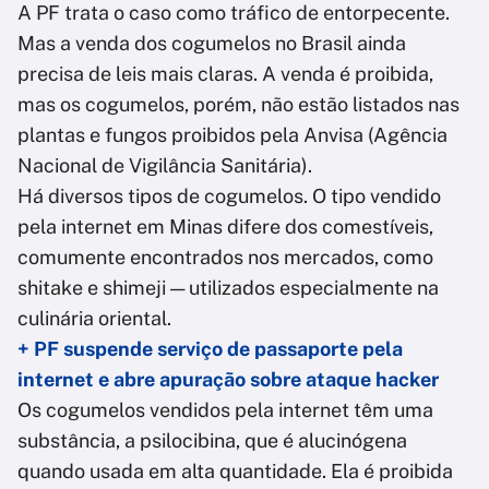
A PF trata o caso como tráfico de entorpecente.
Mas a venda dos cogumelos no Brasil ainda
precisa de leis mais claras. A venda é proibida,
mas os cogumelos, porém, não estão listados nas
plantas e fungos proibidos pela Anvisa (Agência
Nacional de Vigilância Sanitária).
Há diversos tipos de cogumelos. O tipo vendido
pela internet em Minas difere dos comestíveis,
comumente encontrados nos mercados, como
shitake e shimeji — utilizados especialmente na
culinária oriental.
+ PF suspende serviço de passaporte pela
internet e abre apuração sobre ataque hacker
Os cogumelos vendidos pela internet têm uma
substância, a psilocibina, que é alucinógena
quando usada em alta quantidade. Ela é proibida