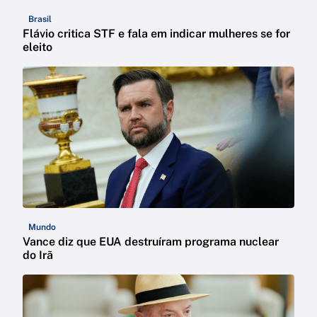
Brasil
Flávio critica STF e fala em indicar mulheres se for
eleito
Mundo
Vance diz que EUA destruíram programa nuclear
do Irã