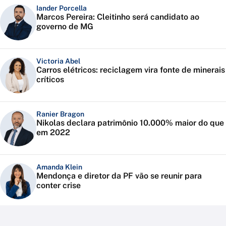
Iander Porcella
Marcos Pereira: Cleitinho será candidato ao
governo de MG
Victoria Abel
Carros elétricos: reciclagem vira fonte de minerais
críticos
Ranier Bragon
Nikolas declara patrimônio 10.000% maior do que
em 2022
Amanda Klein
Mendonça e diretor da PF vão se reunir para
conter crise