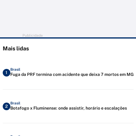
Publicidade
Mais lidas
Brasil
1
Fuga da PRF termina com acidente que deixa 7 mortos em MG
Brasil
2
Botafogo x Fluminense: onde assistir, horário e escalações