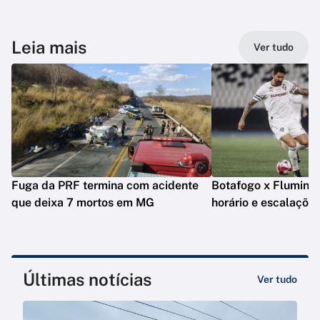
Leia mais
Ver tudo
Fuga da PRF termina com acidente
Botafogo x Fluminens
que deixa 7 mortos em MG
horário e escalaçõe
Últimas notícias
Ver tudo