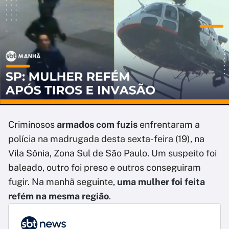
Criminosos
armados com fuzis
enfrentaram a
polícia na madrugada desta sexta-feira (19), na
Vila Sônia, Zona Sul de São Paulo. Um suspeito foi
baleado, outro foi preso e outros conseguiram
fugir. Na manhã seguinte,
uma mulher foi feita
refém na mesma região
.