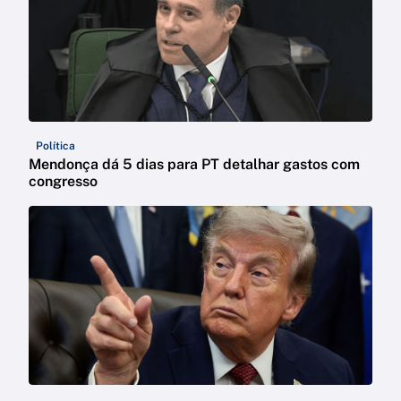
Política
Mendonça dá 5 dias para PT detalhar gastos com
congresso