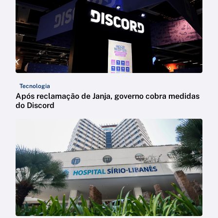
Tecnologia
Após reclamação de Janja, governo cobra medidas
do Discord