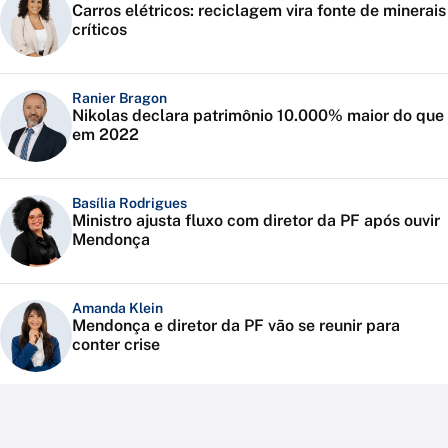
Carros elétricos: reciclagem vira fonte de minerais
críticos
Ranier Bragon
Nikolas declara patrimônio 10.000% maior do que
em 2022
Basília Rodrigues
Ministro ajusta fluxo com diretor da PF após ouvir
Mendonça
Amanda Klein
Mendonça e diretor da PF vão se reunir para
conter crise