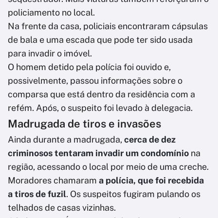
policiamento no local.
Na frente da casa, policiais encontraram cápsulas
de bala e uma escada que pode ter sido usada
para invadir o imóvel.
O homem detido pela polícia foi ouvido e,
possivelmente, passou informações sobre o
comparsa que está dentro da residência com a
refém. Após, o suspeito foi levado à delegacia.
Madrugada de tiros e invasões
Ainda durante a madrugada,
cerca de dez
criminosos tentaram invadir um condomínio
na
região, acessando o local por meio de uma creche.
Moradores chamaram
a polícia, que foi recebida
a tiros de fuzil
. Os suspeitos fugiram pulando os
telhados de casas vizinhas.