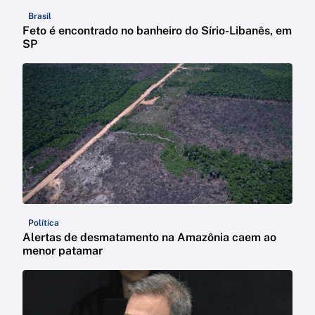
Brasil
Feto é encontrado no banheiro do Sírio-Libanês, em
SP
Política
Alertas de desmatamento na Amazônia caem ao
menor patamar