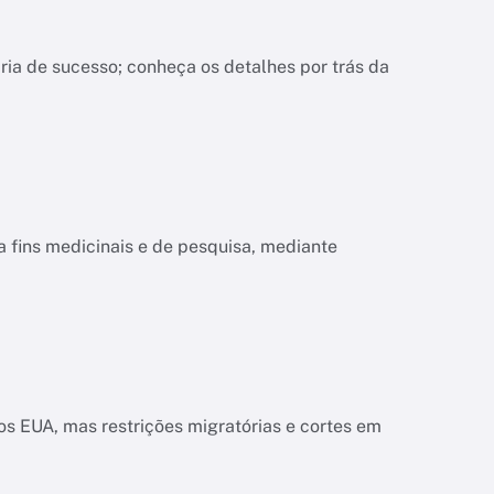
ria de sucesso; conheça os detalhes por trás da
a fins medicinais e de pesquisa, mediante
s EUA, mas restrições migratórias e cortes em