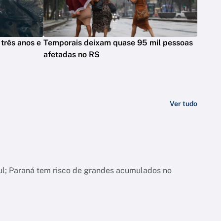
três anos e
Temporais deixam quase 95 mil pessoas
afetadas no RS
Ver tudo
ul; Paraná tem risco de grandes acumulados no