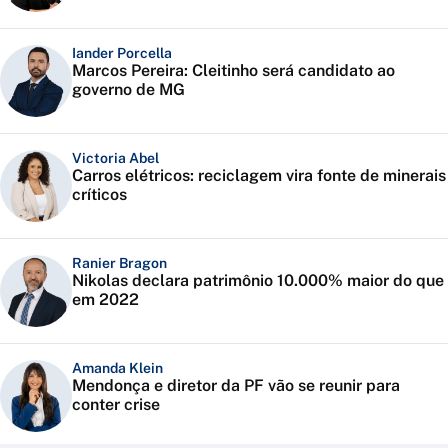
Iander Porcella
Marcos Pereira: Cleitinho será candidato ao
governo de MG
Victoria Abel
Carros elétricos: reciclagem vira fonte de minerais
críticos
Ranier Bragon
Nikolas declara patrimônio 10.000% maior do que
em 2022
Amanda Klein
Mendonça e diretor da PF vão se reunir para
conter crise