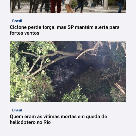
Brasil
Ciclone perde força, mas SP mantém alerta para
fortes ventos
Brasil
Quem eram as vítimas mortas em queda de
helicóptero no Rio