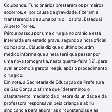
Colubandê. Funcionários prestaram os primeiros
socorros, e, por causa da gravidade, fizeram a
transferência da aluna para o Hospital Estadual
Alberto Torres.
Pérola passou por uma cirurgia no crânio e está
internada em estado grave, segundo a nota oficial
do hospital. Cláudia diz que o último boletim
médico informa que a neta terá que passar por
uma nova tomografia, nesta quarta-feira (19), para
avaliar como a garota reagiu após o procedimento
cirúrgico.
Em nota, a Secretaria de Educação da Prefeitura
de São Gonçalo afirma que "determinou o
afastamento imediato da diretora da unidade e da
professora responsável pela criança e abriu
sindicância para apurar as circunstâncias e as