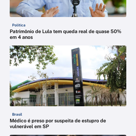
Política
Patrimônio de Lula tem queda real de quase 50%
em 4 anos
Brasil
Médico é preso por suspeita de estupro de
vulnerável em SP