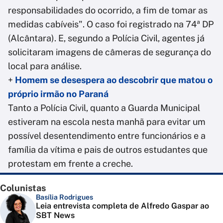
responsabilidades do ocorrido, a fim de tomar as
medidas cabíveis". O caso foi registrado na 74ª DP
(Alcântara). E, segundo a Polícia Civil, agentes já
solicitaram imagens de câmeras de segurança do
local para análise.
+
Homem se desespera ao descobrir que matou o
próprio irmão no Paraná
Tanto a Polícia Civil, quanto a Guarda Municipal
estiveram na escola nesta manhã para evitar um
possível desentendimento entre funcionários e a
família da vítima e pais de outros estudantes que
protestam em frente a creche.
Colunistas
Basília Rodrigues
Leia entrevista completa de Alfredo Gaspar ao
SBT News