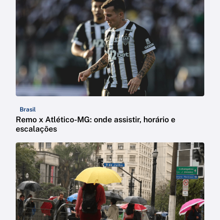
Brasil
Remo x Atlético-MG: onde assistir, horário e
escalações