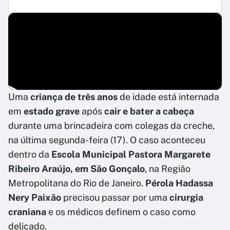
Uma
criança de três anos
de idade está internada
em
estado grave
após
cair e bater a cabeça
durante uma brincadeira com colegas da creche,
na última segunda-feira (17). O caso aconteceu
dentro da
Escola Municipal Pastora Margarete
Ribeiro Araújo, em São Gonçalo
, na Região
Metropolitana do Rio de Janeiro.
Pérola Hadassa
Nery Paixão
precisou passar por uma
cirurgia
craniana
e os médicos definem o caso como
delicado.