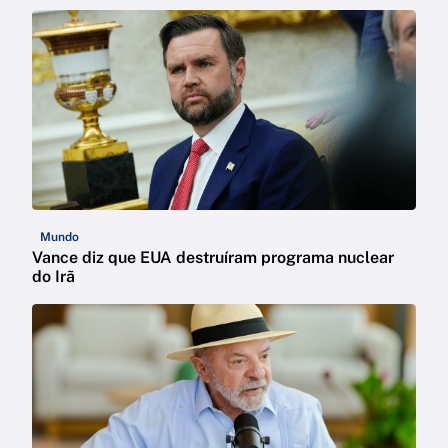
Mundo
Vance diz que EUA destruíram programa nuclear
do Irã