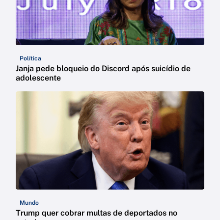
Política
Janja pede bloqueio do Discord após suicídio de
adolescente
Mundo
Trump quer cobrar multas de deportados no