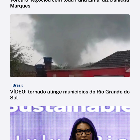
Marques
Brasil
VÍDEO: tornado atinge municípios do Rio Grande do
Sul