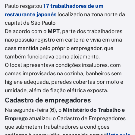
Paulo resgatou
17 trabalhadores de um
restaurante japonês
localizado na zona norte da
capital de São Paulo.
De acordo com o
MPT
, parte dos trabalhadores
não possuía registro em carteira e vivia em uma
casa mantida pelo próprio empregador, que
também funcionava como alojamento.
O local apresentava condições insalubres, com
camas improvisadas na cozinha, banheiros sem
higiene adequada, paredes cobertas por mofo e
umidade, além de fiação elétrica exposta.
Cadastro de empregadores
Na segunda-feira (6), o
Ministério do Trabalho e
Emprego
atualizou o Cadastro de Empregadores
que submetem trabalhadores a condições