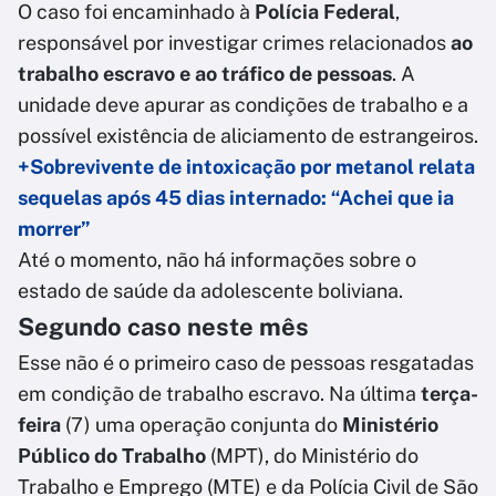
O caso foi encaminhado à
Polícia Federal
,
responsável por investigar crimes relacionados
ao
trabalho escravo e ao tráfico de pessoas
. A
unidade deve apurar as condições de trabalho e a
possível existência de aliciamento de estrangeiros.
+Sobrevivente de intoxicação por metanol relata
sequelas após 45 dias internado: “Achei que ia
morrer”
Até o momento, não há informações sobre o
estado de saúde da adolescente boliviana.
Segundo caso neste mês
Esse não é o primeiro caso de pessoas resgatadas
em condição de trabalho escravo. Na última
terça-
feira
(7) uma operação conjunta do
Ministério
Público do Trabalho
(MPT), do Ministério do
Trabalho e Emprego (MTE) e da Polícia Civil de São