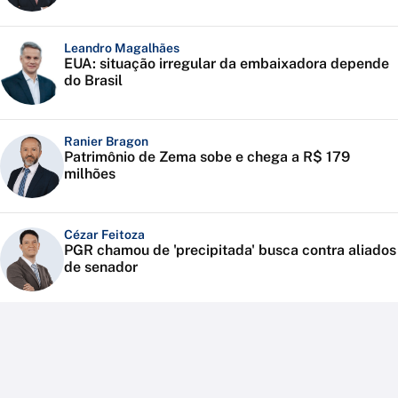
Leandro Magalhães
EUA: situação irregular da embaixadora depende
do Brasil
Ranier Bragon
Patrimônio de Zema sobe e chega a R$ 179
milhões
Cézar Feitoza
PGR chamou de 'precipitada' busca contra aliados
de senador