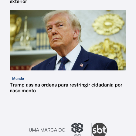
exterior
Mundo
Trump assina ordens para restringir cidadania por
nascimento