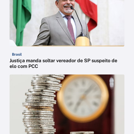
Brasil
Justiça manda soltar vereador de SP suspeito de
elo com PCC