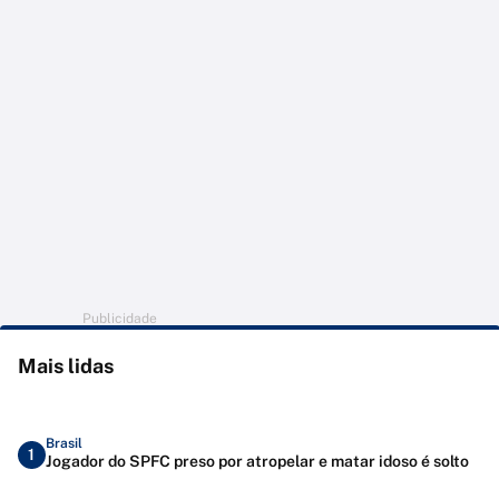
Publicidade
Mais lidas
Brasil
1
Jogador do SPFC preso por atropelar e matar idoso é solto