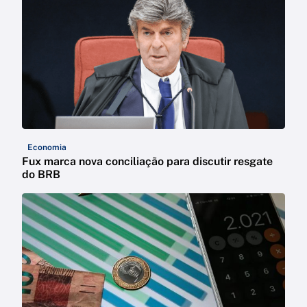
Economia
Fux marca nova conciliação para discutir resgate
do BRB