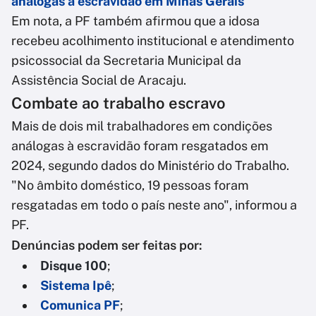
análogas à escravidão em Minas Gerais
Em nota, a PF também afirmou que a idosa
recebeu acolhimento institucional e atendimento
psicossocial da Secretaria Municipal da
Assistência Social de Aracaju.
Combate ao trabalho escravo
Mais de dois mil trabalhadores em condições
análogas à escravidão foram resgatados em
2024, segundo dados do Ministério do Trabalho.
"No âmbito doméstico, 19 pessoas foram
resgatadas em todo o país neste ano", informou a
PF.
Denúncias podem ser feitas por:
Disque 100
;
Sistema Ipê
;
Comunica PF
;