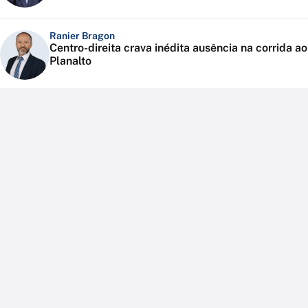
Ranier Bragon
Centro-direita crava inédita ausência na corrida ao
Planalto