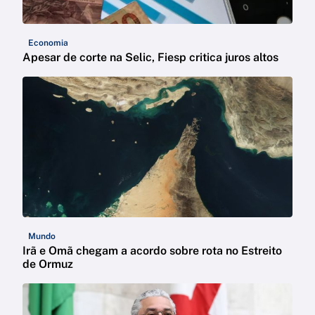
Economia
Apesar de corte na Selic, Fiesp critica juros altos
Mundo
Irã e Omã chegam a acordo sobre rota no Estreito
de Ormuz