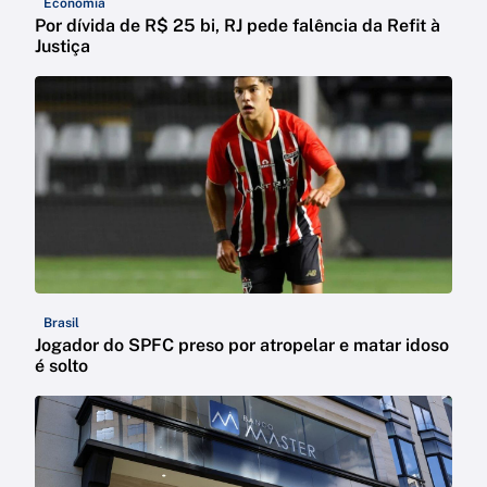
Economia
Por dívida de R$ 25 bi, RJ pede falência da Refit à
Justiça
Brasil
Jogador do SPFC preso por atropelar e matar idoso
é solto