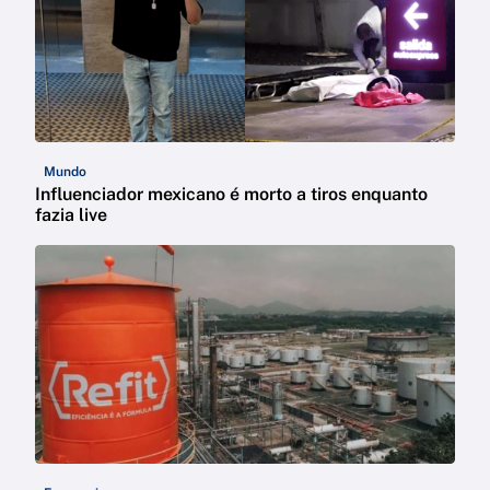
Mundo
Influenciador mexicano é morto a tiros enquanto
fazia live