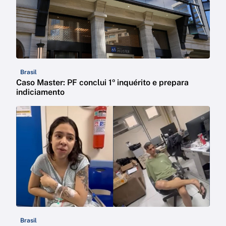
Brasil
Caso Master: PF conclui 1º inquérito e prepara
indiciamento
Brasil