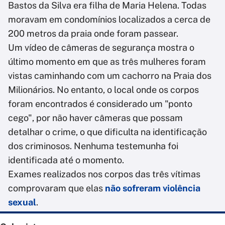
Bastos da Silva era filha de Maria Helena. Todas
moravam em condomínios localizados a cerca de
200 metros da praia onde foram passear.
Um vídeo de câmeras de segurança mostra o
último momento em que as três mulheres foram
vistas caminhando com um cachorro na Praia dos
Milionários. No entanto, o local onde os corpos
foram encontrados é considerado um "ponto
cego", por não haver câmeras que possam
detalhar o crime, o que dificulta na identificação
dos criminosos. Nenhuma testemunha foi
identificada até o momento.
Exames realizados nos corpos das três vítimas
comprovaram que elas
não sofreram violência
sexual
.