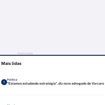
Publicidade
Mais lidas
Política
1
"Estamos estudando estratégia”, diz novo advogado de Vorcaro