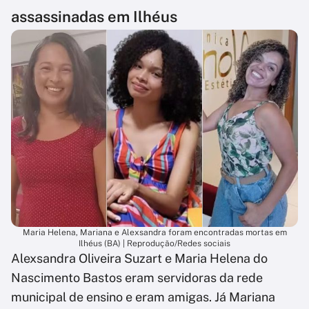
assassinadas em Ilhéus
Maria Helena, Mariana e Alexsandra foram encontradas mortas em
Ilhéus (BA) | Reprodução/Redes sociais
Alexsandra Oliveira Suzart e Maria Helena do
Nascimento Bastos eram servidoras da rede
municipal de ensino e eram amigas. Já Mariana