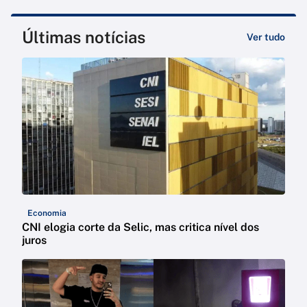
Últimas notícias
Ver tudo
Economia
CNI elogia corte da Selic, mas critica nível dos
juros