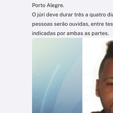
Porto Alegre.
O júri deve durar três a quatro d
pessoas serão ouvidas, entre te
indicadas por ambas as partes.