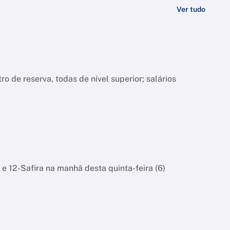
Ver tudo
o de reserva, todas de nível superior; salários
 e 12-Safira na manhã desta quinta-feira (6)