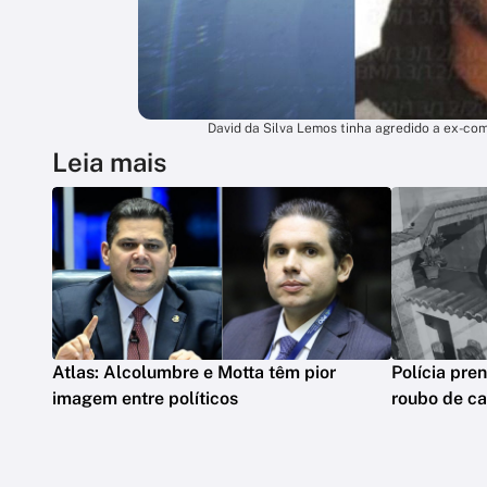
David da Silva Lemos tinha agredido a ex-com
Leia mais
Atlas: Alcolumbre e Motta têm pior
Polícia pre
imagem entre políticos
roubo de ca