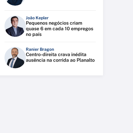
João Kepler
Pequenos negócios criam
quase 6 em cada 10 empregos
no país
Ranier Bragon
Centro-direita crava inédita
ausência na corrida ao Planalto