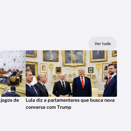
Ver tudo
 jogos de
Lula diz a parlamentares que busca nova
conversa com Trump