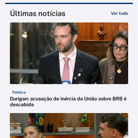
Últimas notícias
Ver tudo
Política
Durigan: acusação de inércia da União sobre BRB é
descabida