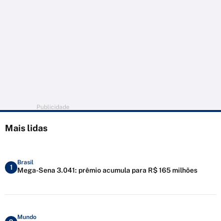
Publicidade
Mais lidas
Brasil
1
Mega-Sena 3.041: prêmio acumula para R$ 165 milhões
Mundo