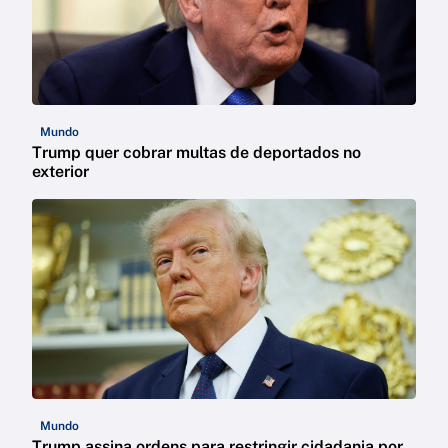
Mundo
Trump quer cobrar multas de deportados no
exterior
Mundo
Trump assina ordens para restringir cidadania por