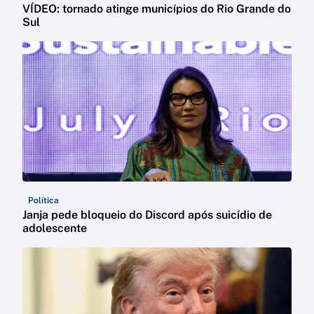
VÍDEO: tornado atinge municípios do Rio Grande do
Sul
Política
Janja pede bloqueio do Discord após suicídio de
adolescente