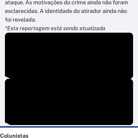
ataque. As motivações do crime ainda não foram
esclarecidas. A identidade do atirador ainda não
foi revelada.
*Esta reportagem está sendo atualizada
Colunistas