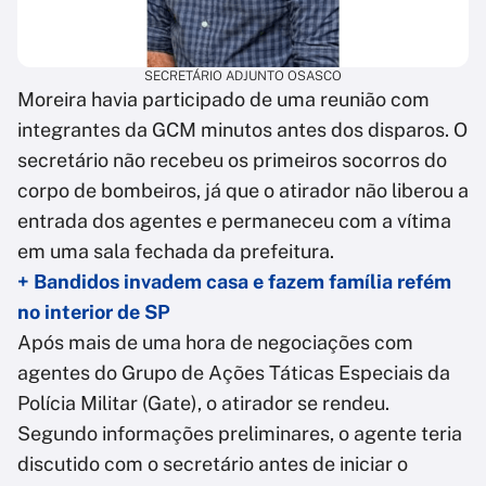
SECRETÁRIO ADJUNTO OSASCO
Moreira havia participado de uma reunião com
integrantes da GCM minutos antes dos disparos. O
secretário não recebeu os primeiros socorros do
corpo de bombeiros, já que o atirador não liberou a
entrada dos agentes e permaneceu com a vítima
em uma sala fechada da prefeitura.
+ Bandidos invadem casa e fazem família refém
no interior de SP
Após mais de uma hora de negociações com
agentes do Grupo de Ações Táticas Especiais da
Polícia Militar (Gate), o atirador se rendeu.
Segundo informações preliminares, o agente teria
discutido com o secretário antes de iniciar o