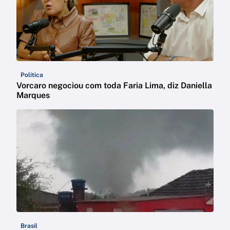
Política
Vorcaro negociou com toda Faria Lima, diz Daniella
Marques
Brasil