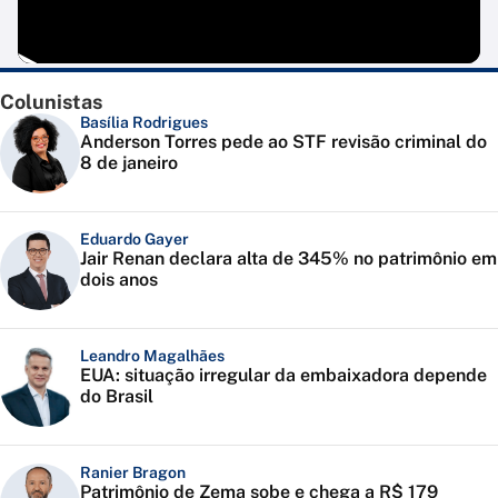
Colunistas
Basília Rodrigues
Anderson Torres pede ao STF revisão criminal do
8 de janeiro
Eduardo Gayer
Jair Renan declara alta de 345% no patrimônio em
dois anos
Leandro Magalhães
EUA: situação irregular da embaixadora depende
do Brasil
Ranier Bragon
Patrimônio de Zema sobe e chega a R$ 179