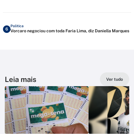
Política
6
Vorcaro negociou com toda Faria Lima, diz Daniella Marques
Leia mais
Ver tudo