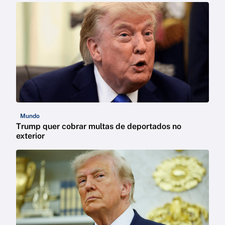
Mundo
Trump quer cobrar multas de deportados no
exterior