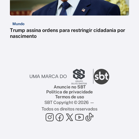
Mundo
Trump assina ordens para restringir cidadania por
nascimento
Anuncie no SBT
Política de privacidade
Termos de uso
SBT Copyright © 2026 —
Todos os direitos reservados