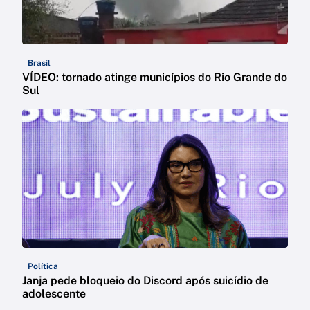
Brasil
VÍDEO: tornado atinge municípios do Rio Grande do
Sul
Política
Janja pede bloqueio do Discord após suicídio de
adolescente