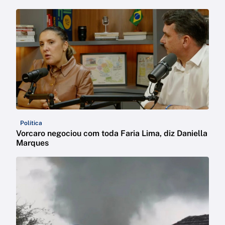
Política
Vorcaro negociou com toda Faria Lima, diz Daniella
Marques