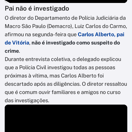
Pai não é investigado
O diretor do Departamento de Polícia Judiciária da
Macro São Paulo (Demacro), Luiz Carlos do Carmo,
afirmou na segunda-feira que
Carlos Alberto, pai
de Vitória
,
não é investigado como suspeito do
crime
.
Durante entrevista coletiva, o delegado explicou
que a Polícia Civil investigou todas as pessoas
próximas à vítima, mas Carlos Alberto foi
descartado após as diligências. O diretor ressaltou
que é comum ouvir familiares e amigos no curso
das investigações.