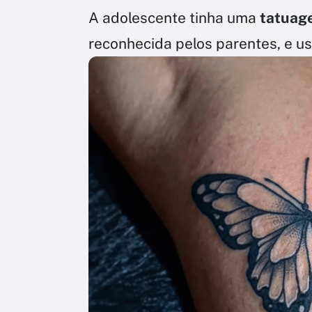
A adolescente tinha uma
tatuag
reconhecida pelos parentes, e us