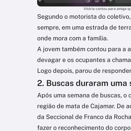
Vitória contou para amiga 
Segundo o motorista do coletivo,
sempre, em uma estrada de terra
onde mora com a família.
A jovem também contou para a a
devagar e os ocupantes a chamar
Logo depois, parou de responder
2. Buscas duraram uma
Após uma semana de buscas, o c
região de mata de Cajamar. De a
da Seccional de Franco da Rocha,
fazer o reconhecimento do corpo