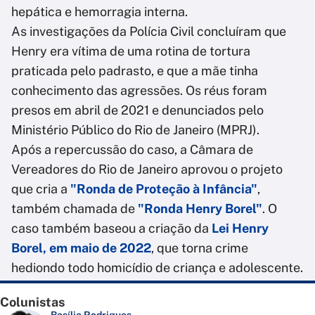
hepática e hemorragia interna.
As investigações da Polícia Civil concluíram que
Henry era vítima de uma rotina de tortura
praticada pelo padrasto, e que a mãe tinha
conhecimento das agressões. Os réus foram
presos em abril de 2021 e denunciados pelo
Ministério Público do Rio de Janeiro (MPRJ).
Após a repercussão do caso, a Câmara de
Vereadores do Rio de Janeiro aprovou o projeto
que cria a
"Ronda de Proteção à Infância"
,
também chamada de
"Ronda Henry Borel"
. O
caso também baseou a criação da
Lei Henry
Borel, em maio de 2022
, que torna crime
hediondo todo homicídio de criança e adolescente.
Colunistas