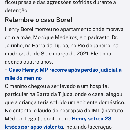
ficou presa e das agressões sofridas durante a
detenção.
Relembre o caso Borel
Henry Borel morreu no apartamento onde morava
com a mãe, Monique Medeiros, e o padrasto, Dr.
Jairinho, na Barra da Tijuca, no Rio de Janeiro, na
madrugada de 8 de março de 2021. Ele tinha
apenas quatro anos.
+
Caso Henry: MP recorre após perdão judicial à
mãe do menino
O menino chegou a ser levado a um hospital
particular na Barra da Tijuca, onde o casal alegou
que a criança teria sofrido um acidente doméstico.
No entanto, o laudo de necropsia do IML (Instituto
Médico-Legal) apontou que
Henry sofreu 23
lesões por ação violenta
, incluindo laceração