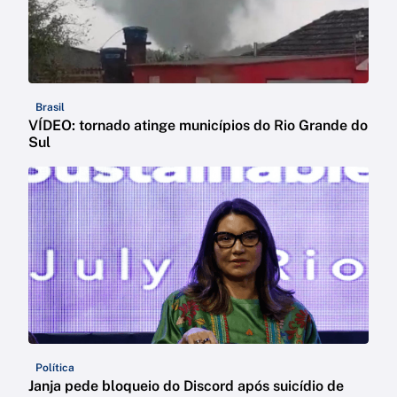
Brasil
VÍDEO: tornado atinge municípios do Rio Grande do
Sul
Política
Janja pede bloqueio do Discord após suicídio de