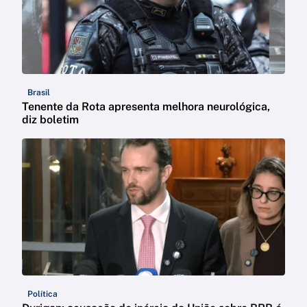
Brasil
Tenente da Rota apresenta melhora neurológica,
diz boletim
Política