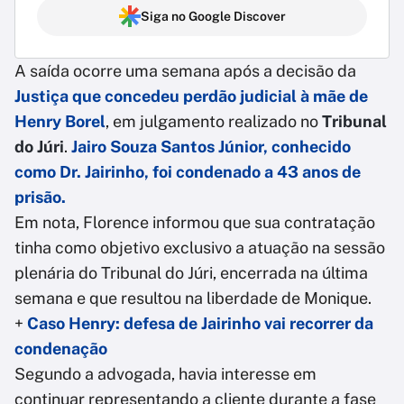
Siga no Google Discover
A saída ocorre uma semana após a decisão da
Justiça que concedeu perdão judicial à mãe de
Henry Borel
, em julgamento realizado no
Tribunal
do Júri
.
Jairo Souza Santos Júnior, conhecido
como Dr. Jairinho, foi condenado a 43 anos de
prisão.
Em nota, Florence informou que sua contratação
tinha como objetivo exclusivo a atuação na sessão
plenária do Tribunal do Júri, encerrada na última
semana e que resultou na liberdade de Monique.
+
Caso Henry: defesa de Jairinho vai recorrer da
condenação
Segundo a advogada, havia interesse em
continuar representando a cliente durante a fase