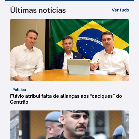
Últimas notícias
Ver tudo
Política
Flávio atribui falta de alianças aos “caciques” do
Centrão