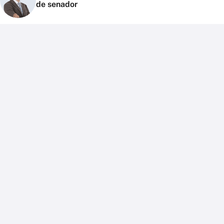
de senador