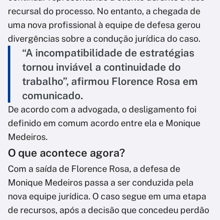
recursal do processo. No entanto, a chegada de
uma nova profissional à equipe de defesa gerou
divergências sobre a condução jurídica do caso.
“A incompatibilidade de estratégias
tornou inviável a continuidade do
trabalho”, afirmou Florence Rosa em
comunicado.
De acordo com a advogada, o desligamento foi
definido em comum acordo entre ela e Monique
Medeiros.
O que acontece agora?
Com a saída de Florence Rosa, a defesa de
Monique Medeiros passa a ser conduzida pela
nova equipe jurídica. O caso segue em uma etapa
de recursos, após a decisão que concedeu perdão