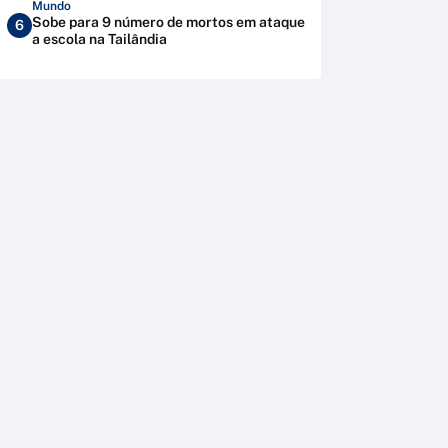
Mundo
Sobe para 9 número de mortos em ataque
6
a escola na Tailândia