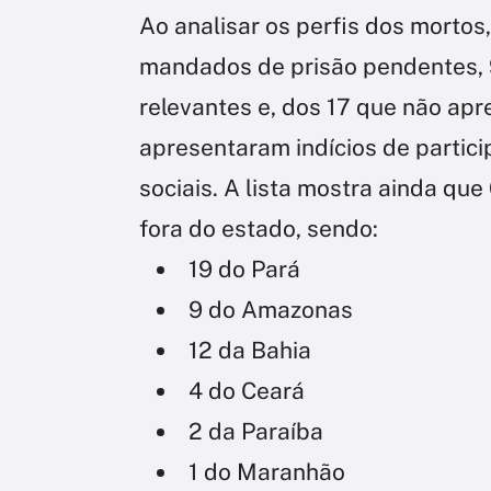
Ao analisar os perfis dos mortos,
mandados de prisão pendentes, 9
relevantes e, dos 17 que não apre
apresentaram indícios de partic
sociais. A lista mostra ainda qu
fora do estado, sendo:
19 do Pará
9 do Amazonas
12 da Bahia
4 do Ceará
2 da Paraíba
1 do Maranhão