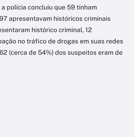
 a polícia concluiu que 59 tinham
7 apresentavam históricos criminais
sentaram histórico criminal, 12
ipação no tráfico de drogas em suas redes
e 62 (cerca de 54%) dos suspeitos eram de