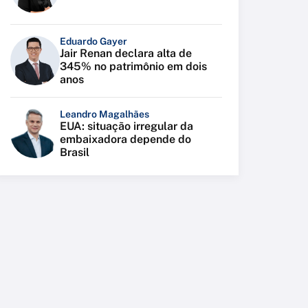
Eduardo Gayer
Jair Renan declara alta de
345% no patrimônio em dois
anos
Leandro Magalhães
EUA: situação irregular da
embaixadora depende do
Brasil