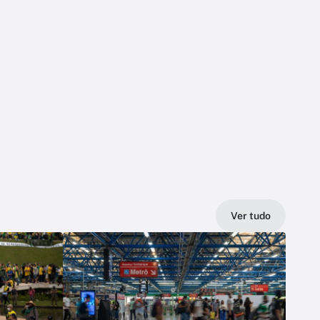
Ver tudo