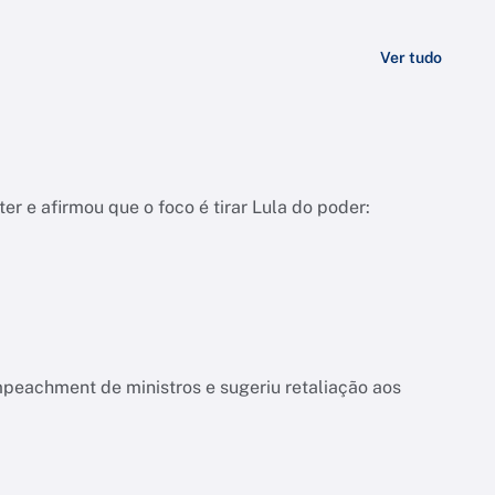
Ver tudo
er e afirmou que o foco é tirar Lula do poder:
mpeachment de ministros e sugeriu retaliação aos