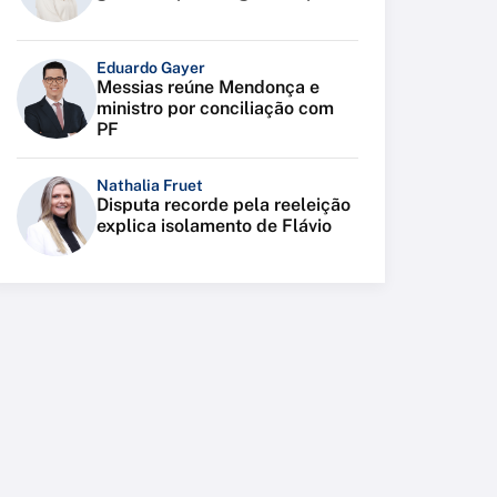
Eduardo Gayer
Messias reúne Mendonça e
ministro por conciliação com
PF
Nathalia Fruet
Disputa recorde pela reeleição
explica isolamento de Flávio