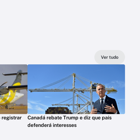
Ver tudo
registrar
Canadá rebate Trump e diz que país
defenderá interesses