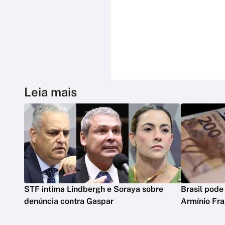
Leia mais
STF intima Lindbergh e Soraya sobre
Brasil pode
denúncia contra Gaspar
Armínio Fr