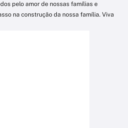
dos pelo amor de nossas famílias e
sso na construção da nossa família. Viva