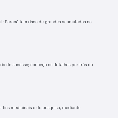
ul; Paraná tem risco de grandes acumulados no
ria de sucesso; conheça os detalhes por trás da
a fins medicinais e de pesquisa, mediante