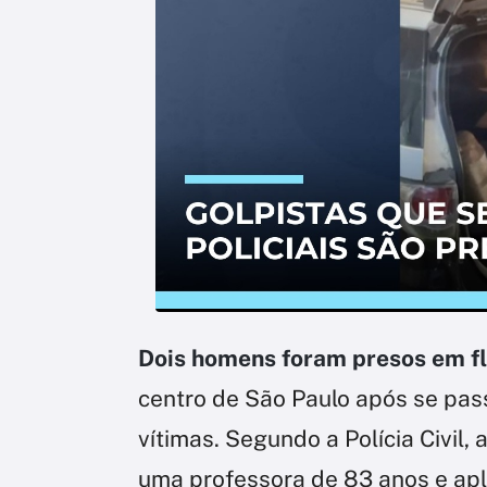
Dois homens foram presos em f
centro de São Paulo após se pas
vítimas. Segundo a Polícia Civil, 
uma professora de 83 anos e ap