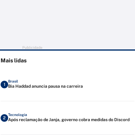
Publicidade
Mais lidas
Brasil
1
Bia Haddad anuncia pausa na carreira
Tecnologia
2
Após reclamação de Janja, governo cobra medidas do Discord