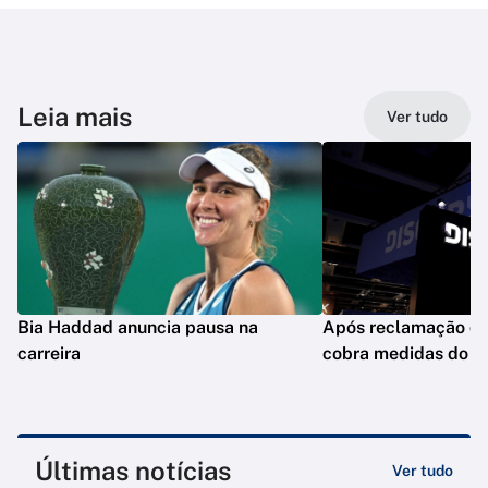
Leia mais
Ver tudo
Bia Haddad anuncia pausa na
Após reclamação de 
carreira
cobra medidas do D
Últimas notícias
Ver tudo