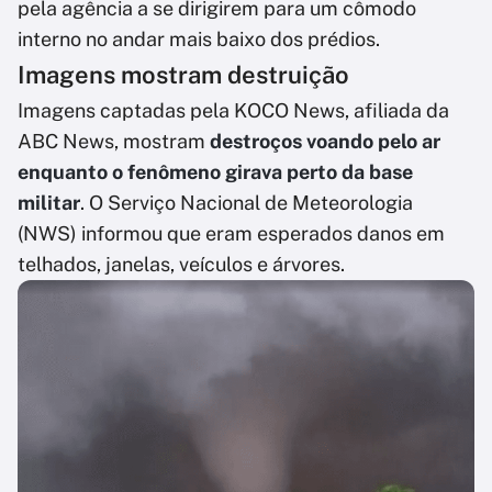
pela agência a se dirigirem para um cômodo
interno no andar mais baixo dos prédios.
Imagens mostram destruição
Imagens captadas pela KOCO News, afiliada da
ABC News, mostram
destroços voando pelo ar
enquanto o fenômeno girava perto da base
militar
. O Serviço Nacional de Meteorologia
(NWS) informou que eram esperados danos em
telhados, janelas, veículos e árvores.