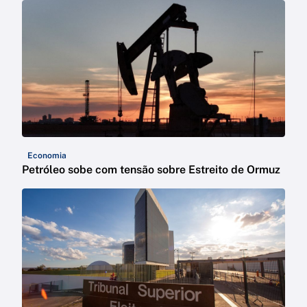
Economia
Petróleo sobe com tensão sobre Estreito de Ormuz