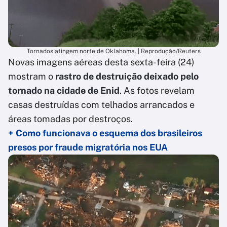
Tornados atingem norte de Oklahoma. | Reprodução/Reuters
Novas imagens aéreas desta sexta-feira (24)
mostram o
rastro de destruição deixado pelo
tornado na cidade de Enid
. As fotos revelam
casas destruídas com telhados arrancados e
áreas tomadas por destroços.
+ Como funcionava o esquema dos brasileiros
presos por fraude migratória nos EUA