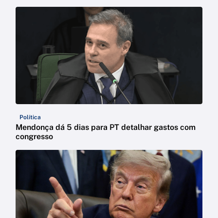
Política
Mendonça dá 5 dias para PT detalhar gastos com
congresso