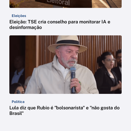
Eleições
Eleição: TSE cria conselho para monitorar IA e
desinformação
Política
Lula diz que Rubio é "bolsonarista" e "não gosta do
Brasil"