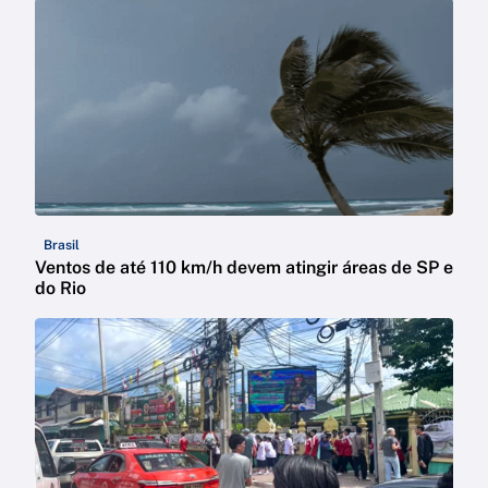
Brasil
Ventos de até 110 km/h devem atingir áreas de SP e
do Rio