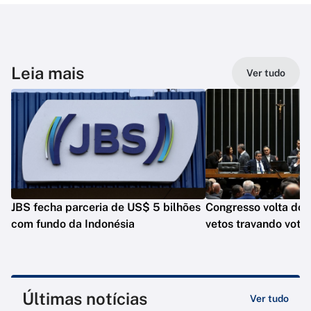
Leia mais
Ver tudo
JBS fecha parceria de US$ 5 bilhões
Congresso volta do
com fundo da Indonésia
vetos travando vota
Últimas notícias
Ver tudo