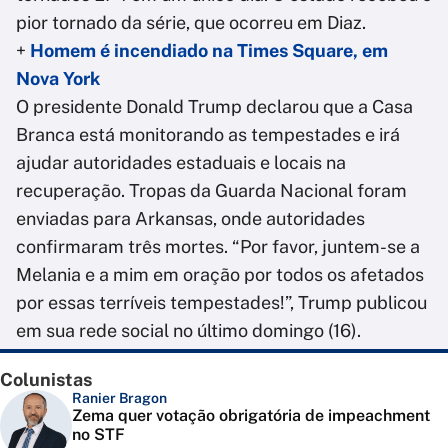
pior tornado da série, que ocorreu em Diaz.
+
Homem é incendiado na Times Square, em
Nova York
O presidente Donald Trump declarou que a Casa
Branca está monitorando as tempestades e irá
ajudar autoridades estaduais e locais na
recuperação. Tropas da Guarda Nacional foram
enviadas para Arkansas, onde autoridades
confirmaram três mortes. “Por favor, juntem-se a
Melania e a mim em oração por todos os afetados
por essas terríveis tempestades!”, Trump publicou
em sua rede social no último domingo (16).
Colunistas
Ranier Bragon
Zema quer votação obrigatória de impeachment
no STF