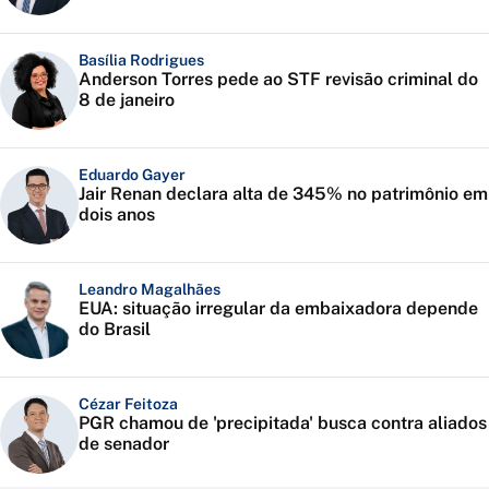
Basília Rodrigues
Anderson Torres pede ao STF revisão criminal do
8 de janeiro
Eduardo Gayer
Jair Renan declara alta de 345% no patrimônio em
dois anos
Leandro Magalhães
EUA: situação irregular da embaixadora depende
do Brasil
Cézar Feitoza
PGR chamou de 'precipitada' busca contra aliados
de senador