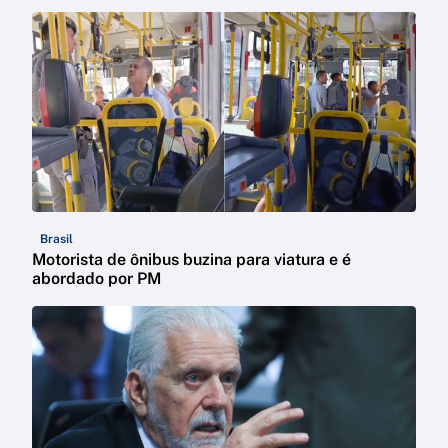
Brasil
Motorista de ônibus buzina para viatura e é
abordado por PM