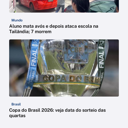
Mundo
Aluno mata avós e depois ataca escola na
Tailândia; 7 morrem
Brasil
Copa do Brasil 2026: veja data do sorteio das
quartas