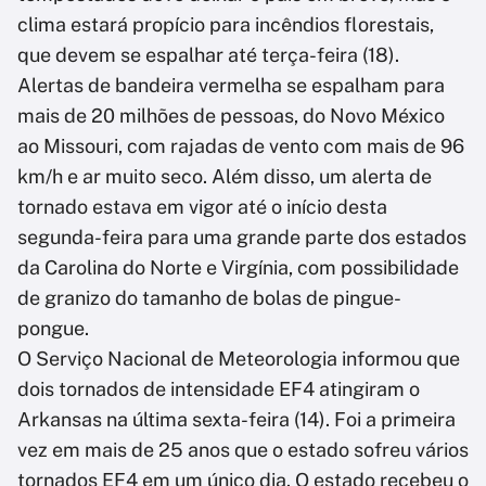
clima estará propício para incêndios florestais,
que devem se espalhar até terça-feira (18).
Alertas de bandeira vermelha se espalham para
mais de 20 milhões de pessoas, do Novo México
ao Missouri, com rajadas de vento com mais de 96
km/h e ar muito seco. Além disso, um alerta de
tornado estava em vigor até o início desta
segunda-feira para uma grande parte dos estados
da Carolina do Norte e Virgínia, com possibilidade
de granizo do tamanho de bolas de pingue-
pongue.
O Serviço Nacional de Meteorologia informou que
dois tornados de intensidade EF4 atingiram o
Arkansas na última sexta-feira (14). Foi a primeira
vez em mais de 25 anos que o estado sofreu vários
tornados EF4 em um único dia. O estado recebeu o