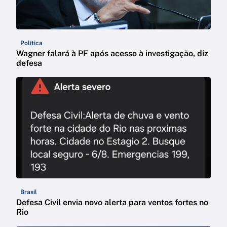
Política
Wagner falará à PF após acesso à investigação, diz
defesa
Brasil
Defesa Civil envia novo alerta para ventos fortes no
Rio