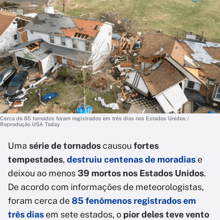
Cerca de 85 tornados foram registrados em três dias nos Estados Unidos /
Reprodução USA Today
Uma
série de tornados
causou
fortes
tempestades
,
destruiu centenas de moradias
e
deixou ao menos
39 mortos nos Estados Unidos
.
De acordo com informações de meteorologistas,
foram cerca de
85 fenômenos registrados em
três dias
em sete estados, o
pior deles teve vento