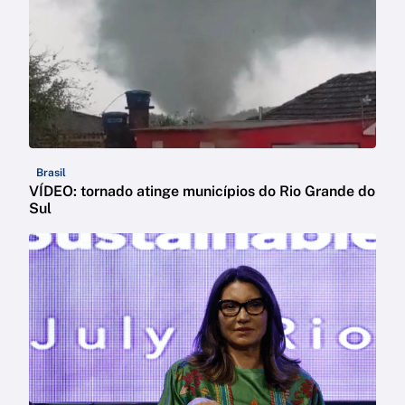
Brasil
VÍDEO: tornado atinge municípios do Rio Grande do
Sul