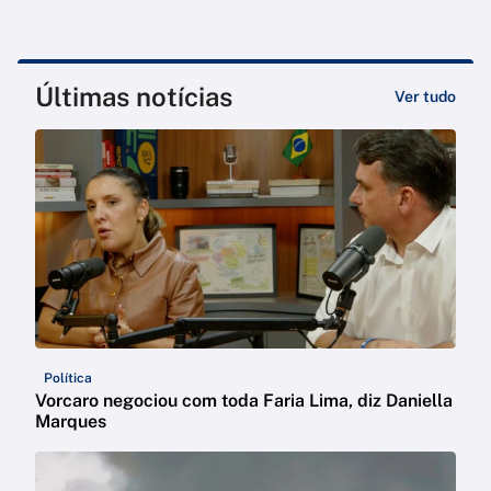
Últimas notícias
Ver tudo
Política
Vorcaro negociou com toda Faria Lima, diz Daniella
Marques