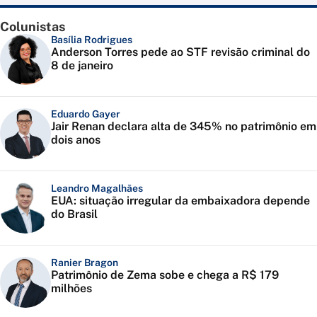
Colunistas
Basília Rodrigues
Anderson Torres pede ao STF revisão criminal do
8 de janeiro
Eduardo Gayer
Jair Renan declara alta de 345% no patrimônio em
dois anos
Leandro Magalhães
EUA: situação irregular da embaixadora depende
do Brasil
Ranier Bragon
Patrimônio de Zema sobe e chega a R$ 179
milhões