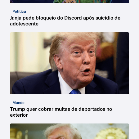
Política
Janja pede bloqueio do Discord após suicídio de
adolescente
Mundo
Trump quer cobrar multas de deportados no
exterior