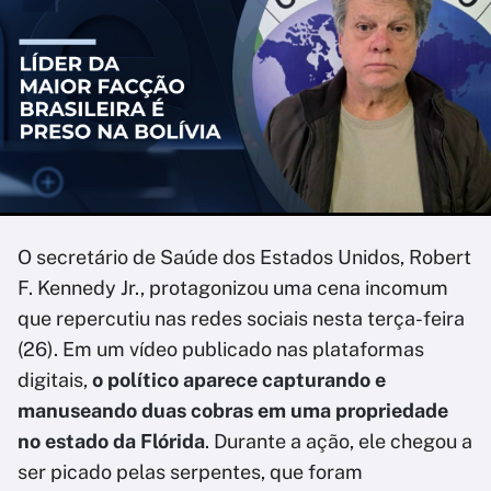
O secretário de Saúde dos Estados Unidos, Robert
F. Kennedy Jr., protagonizou uma cena incomum
que repercutiu nas redes sociais nesta terça-feira
(26). Em um vídeo publicado nas plataformas
digitais,
o político aparece capturando e
manuseando duas cobras em uma propriedade
no estado da Flórida
. Durante a ação, ele chegou a
ser picado pelas serpentes, que foram