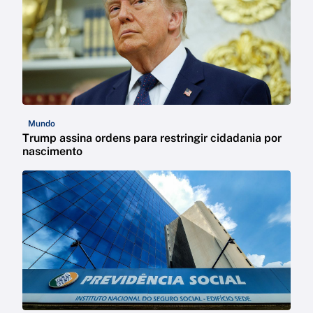
Mundo
Trump assina ordens para restringir cidadania por
nascimento