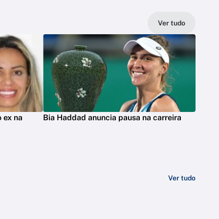
Ver tudo
 ex na
Bia Haddad anuncia pausa na carreira
Ver tudo