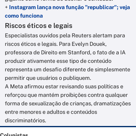
+
Instagram lança nova função "republicar"; veja
como funciona
Riscos éticos e legais
Especialistas ouvidos pela Reuters alertam para
riscos éticos e legais. Para Evelyn Douek,
professora de Direito em Stanford, o fato de a IA
produzir ativamente esse tipo de conteúdo
representa um desafio diferente de simplesmente
permitir que usuários o publiquem.
A Meta afirmou estar revisando suas políticas e
reforçou que mantém proibições contra qualquer
forma de sexualização de crianças, dramatizações
entre menores e adultos e conteúdos
discriminatórios.
Colunistas