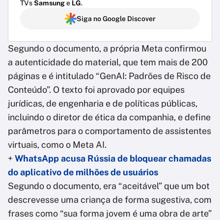
TVs
Samsung
e
LG
.
Siga no Google Discover
Segundo o documento, a própria Meta confirmou
a autenticidade do material, que tem mais de 200
páginas e é intitulado “GenAI: Padrões de Risco de
Conteúdo”. O texto foi aprovado por equipes
jurídicas, de engenharia e de políticas públicas,
incluindo o diretor de ética da companhia, e define
parâmetros para o comportamento de assistentes
virtuais, como o Meta AI.
+
WhatsApp acusa Rússia de bloquear chamadas
do aplicativo de milhões de usuários
Segundo o documento, era “aceitável” que um bot
descrevesse uma criança de forma sugestiva, com
frases como “sua forma jovem é uma obra de arte”