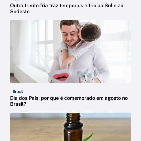
Outra frente fria traz temporais e frio ao Sul e ao
Sudeste
Brasil
Dia dos Pais: por que é comemorado em agosto no
Brasil?