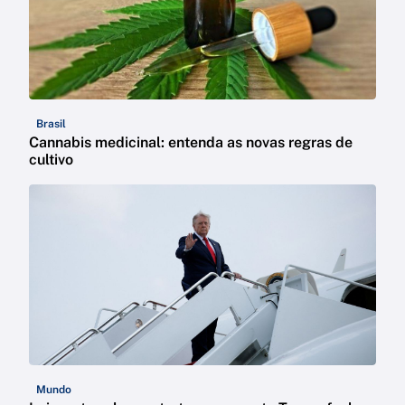
Brasil
Cannabis medicinal: entenda as novas regras de
cultivo
Mundo