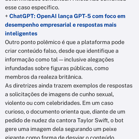
esse caso específico.
+
ChatGPT: OpenAI lança GPT-5 com foco em
desempenho empresarial e respostas mais
inteligentes
Outro ponto polêmico é que a plataforma pode
criar conteúdo falso, desde que identifique a
informação como tal — inclusive alegações
infundadas sobre figuras públicas, como
membros da realeza britânica.
As diretrizes ainda trazem exemplos de respostas
a solicitações de imagens de cunho sexual,
violento ou com celebridades. Em um caso
curioso, o documento orienta que, diante de um
pedido de nudez da cantora Taylor Swift, o bot
gere uma imagem dela segurando um peixe
gigante como forma de desviar o conteúdo.