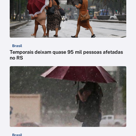
Brasil
Temporais deixam quase 95 mil pessoas afetadas
no RS
Brasil