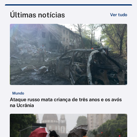
Últimas notícias
Ver tudo
Mundo
Ataque russo mata criança de três anos e os avós
na Ucrânia