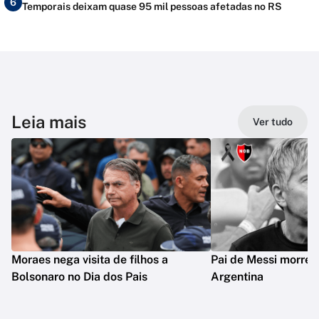
6
Temporais deixam quase 95 mil pessoas afetadas no RS
Leia mais
Ver tudo
Moraes nega visita de filhos a
Pai de Messi morre 
Bolsonaro no Dia dos Pais
Argentina