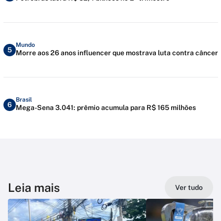
Mundo
5
Morre aos 26 anos influencer que mostrava luta contra câncer
Brasil
6
Mega-Sena 3.041: prêmio acumula para R$ 165 milhões
Leia mais
Ver tudo