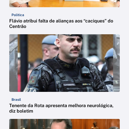
Política
Flávio atribui falta de alianças aos “caciques” do
Centrão
Brasil
Tenente da Rota apresenta melhora neurológica,
diz boletim