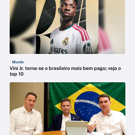
Mundo
Vini Jr. torna-se o brasileiro mais bem pago; veja o
top 10