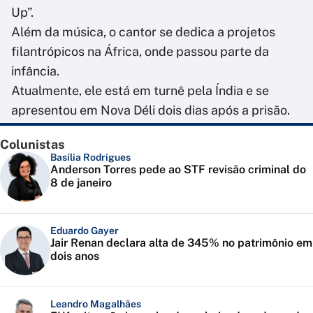
Up”.
Além da música, o cantor se dedica a projetos
filantrópicos na África, onde passou parte da
infância.
Atualmente, ele está em turnê pela Índia e se
apresentou em Nova Déli dois dias após a prisão.
Colunistas
Basília Rodrigues
Anderson Torres pede ao STF revisão criminal do
8 de janeiro
Eduardo Gayer
Jair Renan declara alta de 345% no patrimônio em
dois anos
Leandro Magalhães