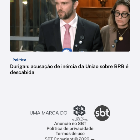
Política
Durigan: acusação de inércia da União sobre BRB é
descabida
Anuncie no SBT
Política de privacidade
Termos de uso
SBT Copyright © 2026 —