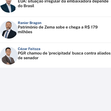
EUA: situação irregular da embaixadora depende
do Brasil
Ranier Bragon
Patrimônio de Zema sobe e chega a R$ 179
milhões
Cézar Feitoza
PGR chamou de 'precipitada' busca contra aliados
de senador