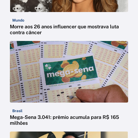
Mundo
Morre aos 26 anos influencer que mostrava luta
contra câncer
Brasil
Mega-Sena 3.041: prêmio acumula para R$ 165
milhões