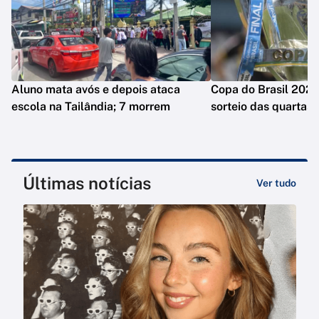
Aluno mata avós e depois ataca
Copa do Brasil 2026
escola na Tailândia; 7 morrem
sorteio das quartas
Últimas notícias
Ver tudo