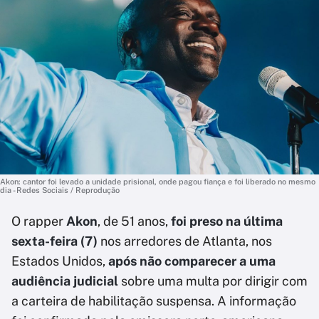
Akon: cantor foi levado a unidade prisional, onde pagou fiança e foi liberado no mesmo
dia - Redes Sociais / Reprodução
O rapper
Akon
, de 51 anos,
foi preso na última
sexta-feira (7)
nos arredores de Atlanta, nos
Estados Unidos,
após não comparecer a uma
audiência judicial
sobre uma multa por dirigir com
a carteira de habilitação suspensa. A informação