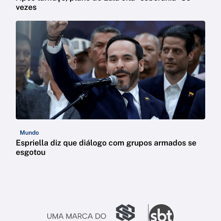
vezes
Mundo
Espriella diz que diálogo com grupos armados se
esgotou