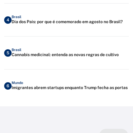
Brasil
4
Dia dos Pais: por que é comemorado em agosto no Brasil?
Brasil
5
Cannabis medicinal: entenda as novas regras de cultivo
Mundo
6
Imigrantes abrem startups enquanto Trump fecha as portas