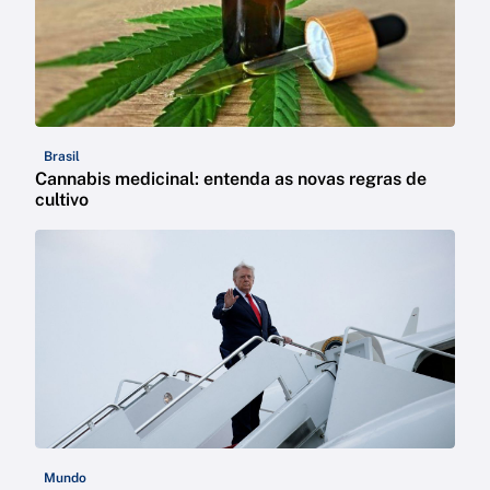
Brasil
Cannabis medicinal: entenda as novas regras de
cultivo
Mundo