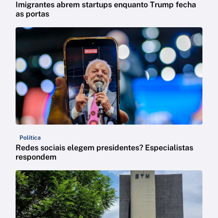
Imigrantes abrem startups enquanto Trump fecha
as portas
Política
Redes sociais elegem presidentes? Especialistas
respondem