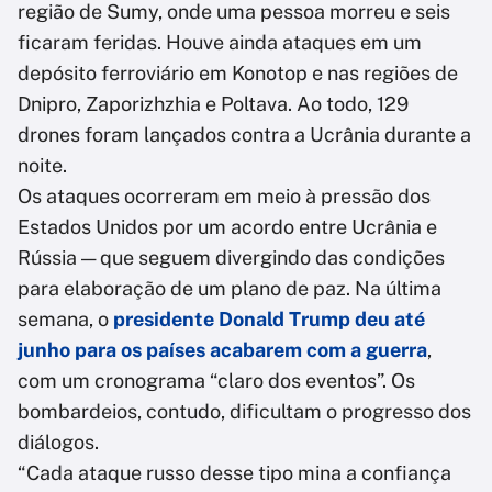
região de Sumy, onde uma pessoa morreu e seis
ficaram feridas. Houve ainda ataques em um
depósito ferroviário em Konotop e nas regiões de
Dnipro, Zaporizhzhia e Poltava. Ao todo, 129
drones foram lançados contra a Ucrânia durante a
noite.
Os ataques ocorreram em meio à pressão dos
Estados Unidos por um acordo entre Ucrânia e
Rússia — que seguem divergindo das condições
para elaboração de um plano de paz. Na última
semana, o
presidente Donald Trump deu até
junho para os países acabarem com a guerra
,
com um cronograma “claro dos eventos”. Os
bombardeios, contudo, dificultam o progresso dos
diálogos.
“Cada ataque russo desse tipo mina a confiança