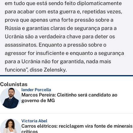
em tudo que está sendo feito diplomaticamente
para acabar com esta guerra e, repetidas vezes,
prova que apenas uma forte pressão sobre a
Rússia e garantias claras de segurança para a
Ucrânia são a verdadeira chave para deter os
assassinatos. Enquanto a pressão sobre o
agressor for insuficiente e enquanto a segurança
para a Ucrânia não for garantida, nada mais
funciona”, disse Zelensky.
Colunistas
Iander Porcella
Marcos Pereira: Cleitinho será candidato ao
governo de MG
Victoria Abel
Carros elétricos: reciclagem vira fonte de minerais
críticos