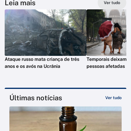
Leia mais
Ver tudo
Ataque russo mata criança de três
Temporais deixam q
anos e os avós na Ucrânia
pessoas afetadas n
Últimas notícias
Ver tudo