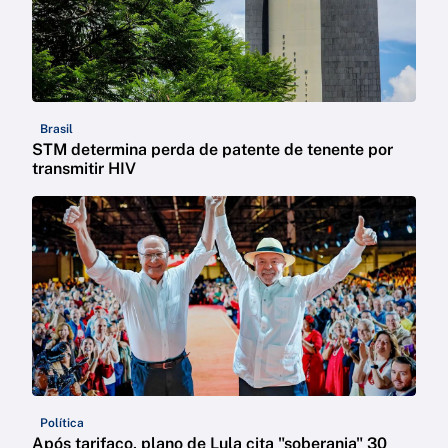
Brasil
STM determina perda de patente de tenente por
transmitir HIV
Política
Após tarifaço, plano de Lula cita "soberania" 30