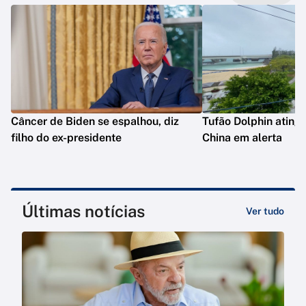
Câncer de Biden se espalhou, diz
Tufão Dolphin ating
filho do ex-presidente
China em alerta
Últimas notícias
Ver tudo