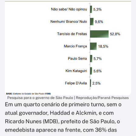
Pesquisa para o governo de São Paulo | Reprodução/Paraná Pesquisas
Em um quarto cenário de primeiro turno, sem o
atual governador, Haddad e Alckmin, e com
Ricardo Nunes (MDB), prefeito de São Paulo, o
emedebista aparece na frente, com 36% das