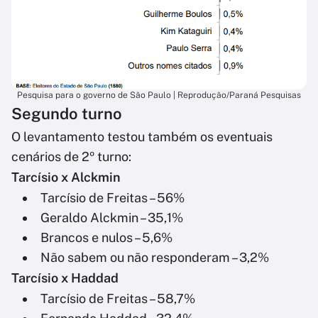
Pesquisa para o governo de São Paulo | Reprodução/Paraná Pesquisas
Segundo turno
O levantamento testou também os eventuais
cenários de 2º turno:
Tarcísio x Alckmin
Tarcísio de Freitas – 56%
Geraldo Alckmin – 35,1%
Brancos e nulos – 5,6%
Não sabem ou não responderam – 3,2%
Tarcísio x Haddad
Tarcísio de Freitas – 58,7%