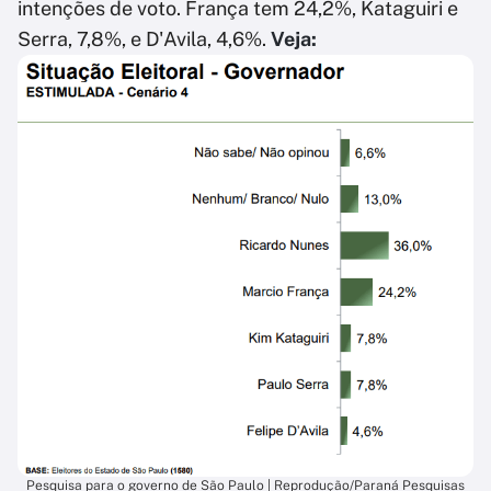
intenções de voto. França tem 24,2%, Kataguiri e
Serra, 7,8%, e D'Avila, 4,6%.
Veja:
Pesquisa para o governo de São Paulo | Reprodução/Paraná Pesquisas