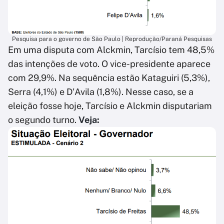
Pesquisa para o governo de São Paulo | Reprodução/Paraná Pesquisas
Em uma disputa com Alckmin, Tarcísio tem 48,5%
das intenções de voto. O vice-presidente aparece
com 29,9%. Na sequência estão Kataguiri (5,3%),
Serra (4,1%) e D'Avila (1,8%). Nesse caso, se a
eleição fosse hoje, Tarcísio e Alckmin disputariam
o segundo turno.
Veja: