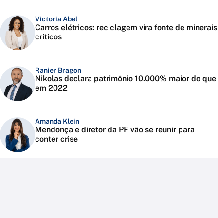
Victoria Abel
Carros elétricos: reciclagem vira fonte de minerais
críticos
Ranier Bragon
Nikolas declara patrimônio 10.000% maior do que
em 2022
Amanda Klein
Mendonça e diretor da PF vão se reunir para
conter crise