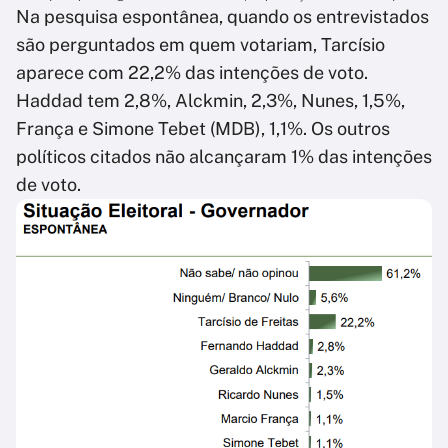
Na pesquisa espontânea, quando os entrevistados
são perguntados em quem votariam, Tarcísio
aparece com 22,2% das intenções de voto.
Haddad tem 2,8%, Alckmin, 2,3%, Nunes, 1,5%,
França e Simone Tebet (MDB), 1,1%. Os outros
políticos citados não alcançaram 1% das intenções
de voto.