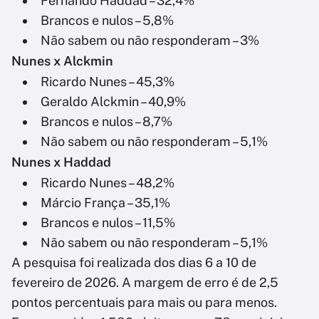
Fernando Haddad – 32,4%
Brancos e nulos – 5,8%
Não sabem ou não responderam – 3%
Nunes x Alckmin
Ricardo Nunes – 45,3%
Geraldo Alckmin – 40,9%
Brancos e nulos – 8,7%
Não sabem ou não responderam – 5,1%
Nunes x Haddad
Ricardo Nunes – 48,2%
Márcio França – 35,1%
Brancos e nulos – 11,5%
Não sabem ou não responderam – 5,1%
A pesquisa foi realizada dos dias 6 a 10 de
fevereiro de 2026. A margem de erro é de 2,5
pontos percentuais para mais ou para menos.