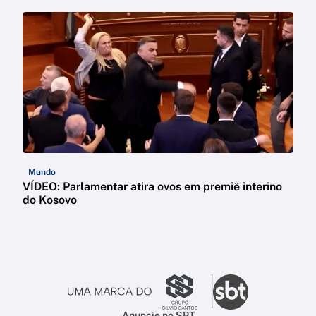
Mundo
VÍDEO: Parlamentar atira ovos em premiê interino
do Kosovo
Anuncie no SBT