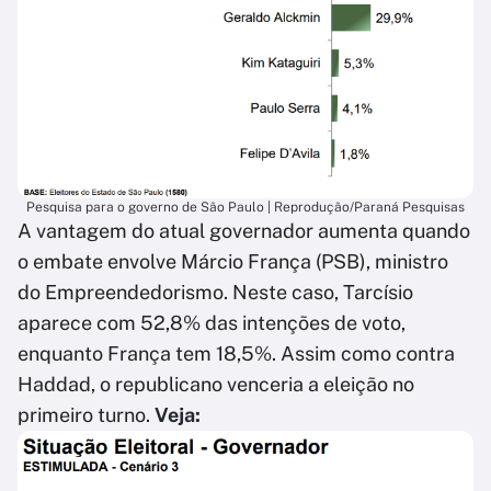
Pesquisa para o governo de São Paulo | Reprodução/Paraná Pesquisas
A vantagem do atual governador aumenta quando
o embate envolve Márcio França (PSB), ministro
do Empreendedorismo. Neste caso, Tarcísio
aparece com 52,8% das intenções de voto,
enquanto França tem 18,5%. Assim como contra
Haddad, o republicano venceria a eleição no
primeiro turno.
Veja: