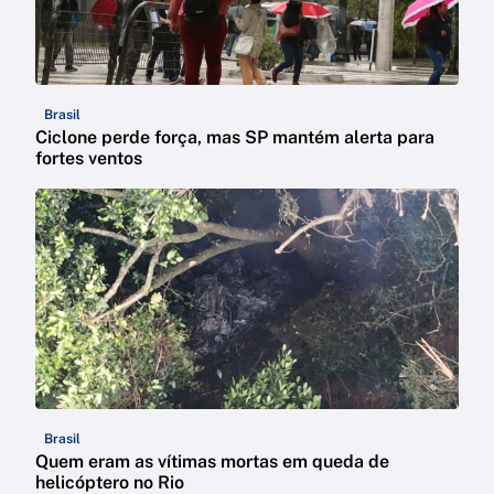
Brasil
Ciclone perde força, mas SP mantém alerta para
fortes ventos
Brasil
Quem eram as vítimas mortas em queda de
helicóptero no Rio