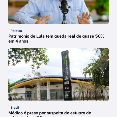
Política
Patrimônio de Lula tem queda real de quase 50%
em 4 anos
Brasil
Médico é preso por suspeita de estupro de