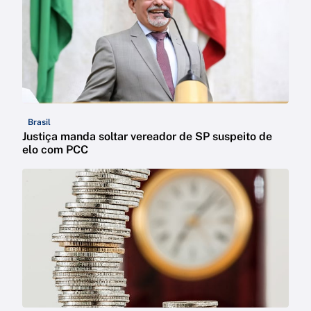
Brasil
Justiça manda soltar vereador de SP suspeito de
elo com PCC