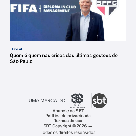
Brasil
Quem é quem nas crises das últimas gestões do
São Paulo
Anuncie no SBT
Política de privacidade
Termos de uso
SBT Copyright © 2026 —
Todos os direitos reservados