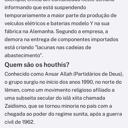
informando que está suspendendo
temporariamente a maior parte da produção de
veículos elétricos e baterias modelo Y na sua
fábrica na Alemanha. Segundo a empresa, a
demora na entrega de componentes importados
está criando "lacunas nas cadeias de
abastecimento".
Quem são os houthis?
Conhecido como Ansar Allah (Partidários de Deus),
o grupo surgiu no início dos anos 1990, no norte do
Iêmen, como um movimento religioso afiliado a
uma subseita secular do islã xiita chamada
Zaidismo, que se tornou minoria no país com a
chegada ao poder do regime sunita, após a guerra
civil de 1962.