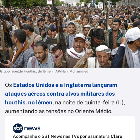
Grupo rebelde Houthis, do Iêmen | AP/Hani Mohammed
Os
Estados Unidos e a Inglaterra lançaram
ataques aéreos contra alvos militares dos
houthis, no Iêmen
, na noite de quinta-feira (11),
aumentando as tensões no Oriente Médio.
Acompanhe o SBT News nas TVs por assinatura
Claro