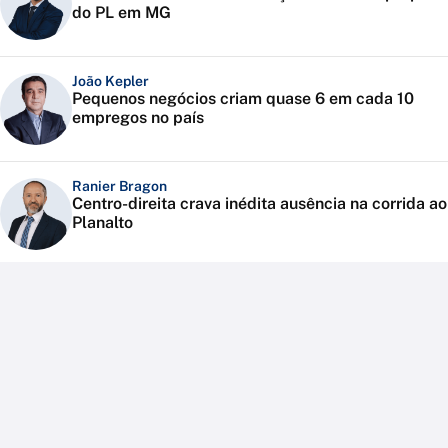
do PL em MG
João Kepler
Pequenos negócios criam quase 6 em cada 10
empregos no país
Ranier Bragon
Centro-direita crava inédita ausência na corrida ao
Planalto