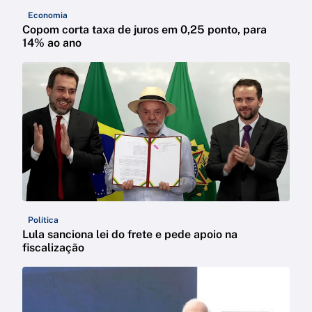
Economia
Copom corta taxa de juros em 0,25 ponto, para
14% ao ano
Política
Lula sanciona lei do frete e pede apoio na
fiscalização