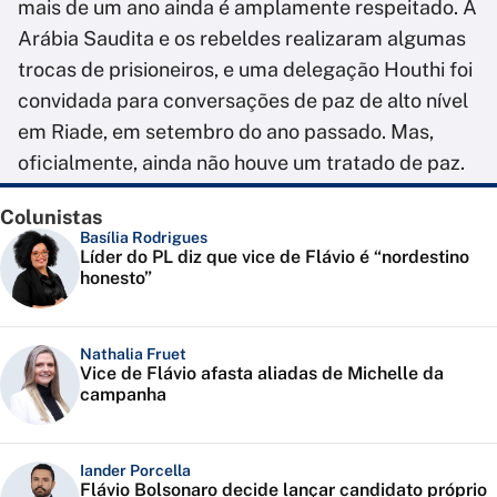
mais de um ano ainda é amplamente respeitado. A
Arábia Saudita e os rebeldes realizaram algumas
trocas de prisioneiros, e uma delegação Houthi foi
convidada para conversações de paz de alto nível
em Riade, em setembro do ano passado. Mas,
oficialmente, ainda não houve um tratado de paz.
Colunistas
Basília Rodrigues
Líder do PL diz que vice de Flávio é “nordestino
honesto”
Nathalia Fruet
Vice de Flávio afasta aliadas de Michelle da
campanha
Iander Porcella
Flávio Bolsonaro decide lançar candidato próprio