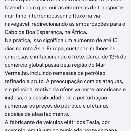
fazendo com que muitas empresas de transporte
marítimo interrompessem o fluxo na via
navegável, redirecionando as embarcações para o
Cabo da Boa Esperança, na África.
Na prática, isso significa um aumento de até 10
dias na rota Ásia-Europa, custando milhões às
empresas e inflacionando o frete. Cerca de 12% do
comércio global passa pela região do Mar
Vermelho, incluindo remessas de petróleo
refinado e bruto. A preocupação com os ataques,
e o principal motivo da ofensiva norte-americana e
inglesa, é a possibilidade de a perturbação
aumentar os preços do petróleo e afetar as
cadeias de abastecimento.
A fabricante de veículos elétricos Tesla, por
exemplo, emitiu um comunicado neste semana