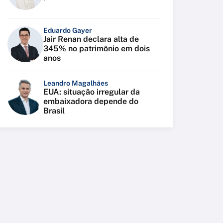
Eduardo Gayer
Jair Renan declara alta de
345% no patrimônio em dois
anos
Leandro Magalhães
EUA: situação irregular da
embaixadora depende do
Brasil