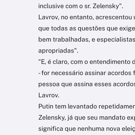
inclusive com o sr. Zelensky".
Lavrov, no entanto, acrescentou
que todas as questões que exige
bem trabalhadas, e especialista
apropriadas".
"E, é claro, com o entendimento 
- for necessário assinar acordos 
pessoa que assina esses acordos 
Lavrov.
Putin tem levantado repetidamen
Zelensky, já que seu mandato ex
significa que nenhuma nova eleiçã