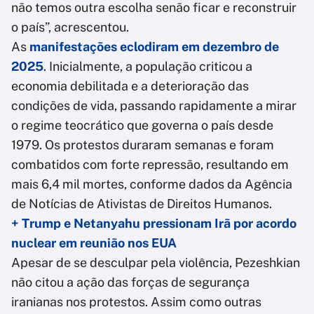
não temos outra escolha senão ficar e reconstruir
o país”, acrescentou.
As
manifestações eclodiram em dezembro de
2025
. Inicialmente, a população criticou a
economia debilitada e a deterioração das
condições de vida, passando rapidamente a mirar
o regime teocrático que governa o país desde
1979. Os protestos duraram semanas e foram
combatidos com forte repressão, resultando em
mais 6,4 mil mortes, conforme dados da Agência
de Notícias de Ativistas de Direitos Humanos.
+ Trump e Netanyahu pressionam Irã por acordo
nuclear em reunião nos EUA
Apesar de se desculpar pela violência, Pezeshkian
não citou a ação das forças de segurança
iranianas nos protestos. Assim como outras