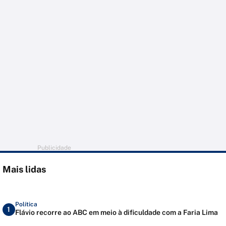
Publicidade
Mais lidas
Política
1
Flávio recorre ao ABC em meio à dificuldade com a Faria Lima