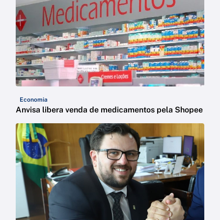
Economia
Anvisa libera venda de medicamentos pela Shopee