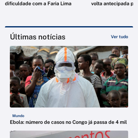
dificuldade com a Faria Lima
volta antecipada pa
Últimas notícias
Ver tudo
Mundo
Ebola: número de casos no Congo já passa de 4 mil