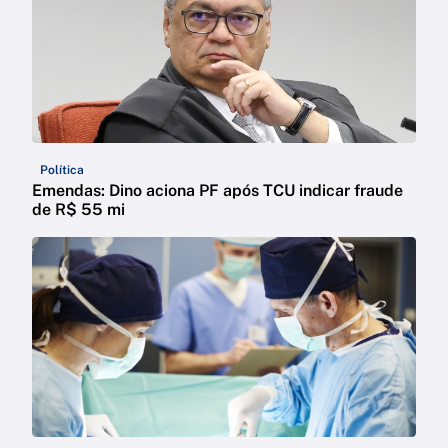
Política
Emendas: Dino aciona PF após TCU indicar fraude
de R$ 55 mi