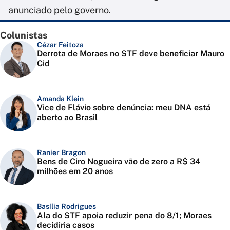
anunciado pelo governo.
Colunistas
Cézar Feitoza
Derrota de Moraes no STF deve beneficiar Mauro
Cid
Amanda Klein
Vice de Flávio sobre denúncia: meu DNA está
aberto ao Brasil
Ranier Bragon
Bens de Ciro Nogueira vão de zero a R$ 34
milhões em 20 anos
Basília Rodrigues
Ala do STF apoia reduzir pena do 8/1; Moraes
decidiria casos