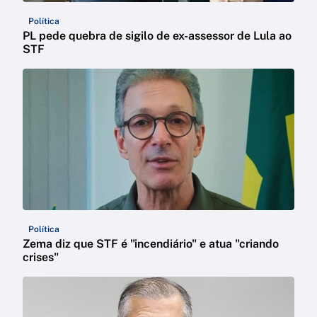
Política
PL pede quebra de sigilo de ex-assessor de Lula ao
STF
Política
Zema diz que STF é "incendiário" e atua "criando
crises"