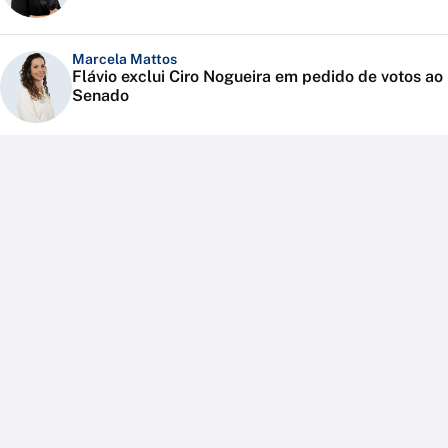
Marcela Mattos
Flávio exclui Ciro Nogueira em pedido de votos ao
Senado