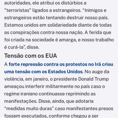
autoridades, ele atribui os distúrbios a
"terroristas" ligados a estrangeiros. “Inimigos e
estrangeiros estão tentando destruir nosso país.
Estamos unidos em solidariedade diante de todas
as conspirações contra nossa nação. A ferida que
foi criada na sociedade é amarga, e nosso trabalho
é curá-la”, disse.
Tensão com os EUA
A
forte repressão contra os protestos no Irã criou
uma tensão com os Estados Unidos
. No auge da
violência, em janeiro, o presidente Donald Trump
ameaçou interferir militarmente no país caso o
regime iraniano continuasse reprimindo as
manifestações. Disse, ainda, que adotaria
“medidas muito duras” caso manifestantes presos
fossem executados, conforme chegou a ser