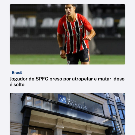
Brasil
Jogador do SPFC preso por atropelar e matar idoso
é solto