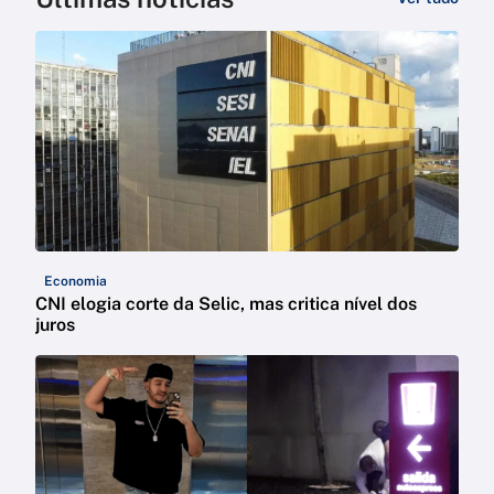
Economia
CNI elogia corte da Selic, mas critica nível dos
juros