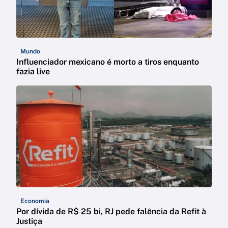
Mundo
Influenciador mexicano é morto a tiros enquanto
fazia live
Economia
Por dívida de R$ 25 bi, RJ pede falência da Refit à
Justiça