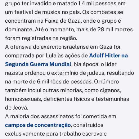
grupo ter invadido e matado 1,4 mil pessoas em
um festival de música no país. Os combates se
concentram na Faixa de Gaza, onde o grupo é
dominante. Até o momento, mais de 29 mil mortes
foram registradas na região.
A ofensiva do exército israelense em Gaza foi
comparada por Lula às ações de
Adolf Hitler na
Segunda Guerra Mundial
. Na época, o líder
nazista ordenou o extermínio de judeus, resultando
na morte de 6 milhões de pessoas. O número
também inclui outras minorias, como ciganos,
homossexuais, deficientes físicos e testemunhas
de Jeová.
A maioria dos assassinatos foi cometida em
campos de concentração
, construídos
exclusivamente para trabalho escravo e