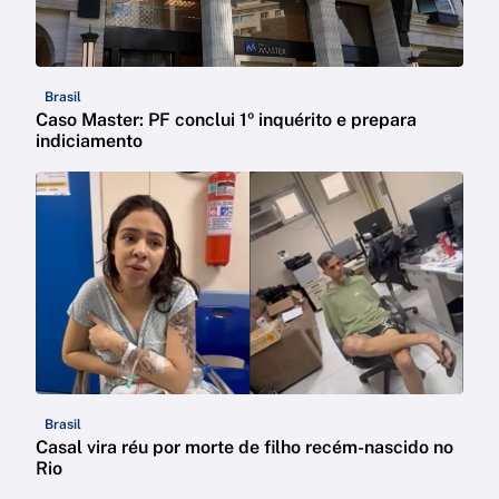
Brasil
Caso Master: PF conclui 1º inquérito e prepara
indiciamento
Brasil
Casal vira réu por morte de filho recém-nascido no
Rio