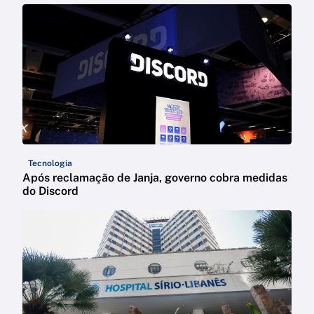
Tecnologia
Após reclamação de Janja, governo cobra medidas
do Discord