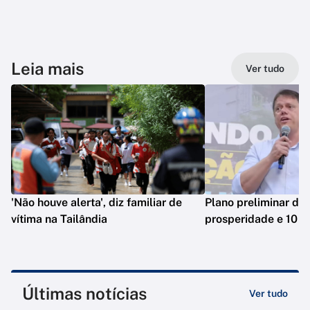
Leia mais
Ver tudo
'Não houve alerta', diz familiar de
Plano preliminar de 
vítima na Tailândia
prosperidade e 10 e
Últimas notícias
Ver tudo