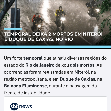
Um forte
temporal
que atingiu diversas regiões do
estado do
Rio de Janeiro
deixou
dois mortos
. As
ocorrências foram registradas em
Niterói
, na
região metropolitana, e em
Duque de Caxias
, na
Baixada Fluminense
, durante a passagem da
frente de instabilidade.