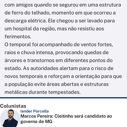
com amigos quando se segurou em uma estrutura
de ferro do telhado, momento em que ocorreu a
descarga elétrica. Ele chegou a ser levado para
um hospital da região, mas não resistiu aos
ferimentos.
O temporal foi acompanhado de ventos fortes,
raios e chuva intensa, provocando quedas de
árvores e transtornos em diferentes pontos do
estado. As autoridades alertam para o risco de
novos temporais e reforçam a orientação para que
a população evite áreas abertas e estruturas
metálicas durante tempestades.
Colunistas
Iander Porcella
Marcos Pereira: Cleitinho será candidato ao
governo de MG