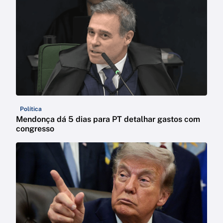
Política
Mendonça dá 5 dias para PT detalhar gastos com
congresso