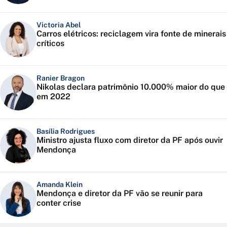
Victoria Abel
Carros elétricos: reciclagem vira fonte de minerais
críticos
Ranier Bragon
Nikolas declara patrimônio 10.000% maior do que
em 2022
Basília Rodrigues
Ministro ajusta fluxo com diretor da PF após ouvir
Mendonça
Amanda Klein
Mendonça e diretor da PF vão se reunir para
conter crise