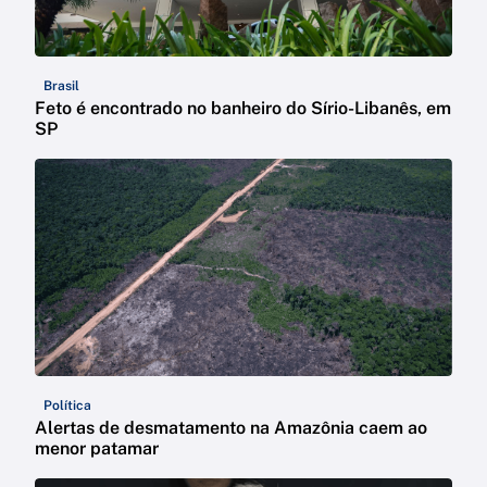
Brasil
Feto é encontrado no banheiro do Sírio-Libanês, em
SP
Política
Alertas de desmatamento na Amazônia caem ao
menor patamar