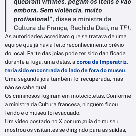
quebram vitrines, pegam os itens e vão
embora. Sem violência, muito
profissional
", disse a ministra da
Cultura da França, Rachida Dati, na
TF1
.
As autoridades acreditam que se tratava de uma
equipe que já havia feito reconhecimento prévio
do local. Parte das joias pode ter sido danificada
durante a fuga, uma delas, a
coroa da Imperatriz,
teria sido encontrada do lado de fora do museu
.
Uma segunda joia também foi recuperada, mas
não se sabe qual.
Os criminosos fugiram em motocicletas. Conforme
a ministra da Cultura francesa, ninguém ficou
ferido e o museu foi evacuado.
Um vídeo postado no X por um guia do museu
mostrou os visitantes se dirigindo para as saídas,