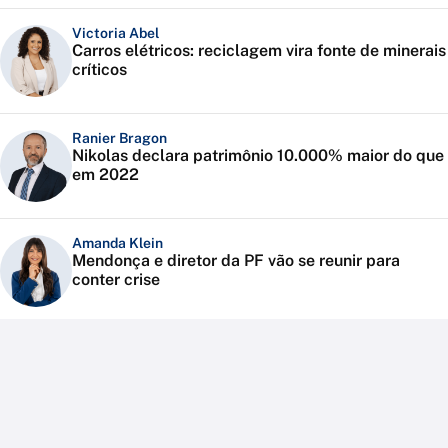
Victoria Abel
Carros elétricos: reciclagem vira fonte de minerais
críticos
Ranier Bragon
Nikolas declara patrimônio 10.000% maior do que
em 2022
Amanda Klein
Mendonça e diretor da PF vão se reunir para
conter crise