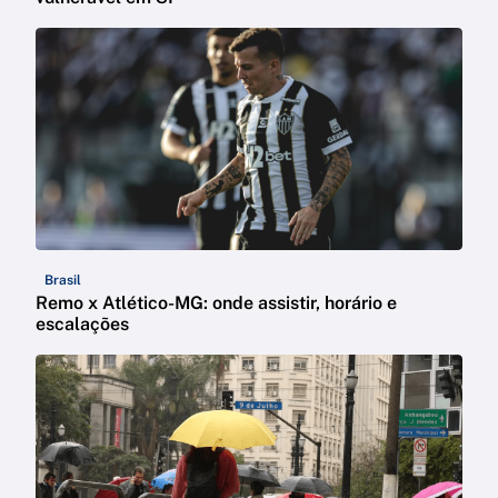
Brasil
Remo x Atlético-MG: onde assistir, horário e
escalações