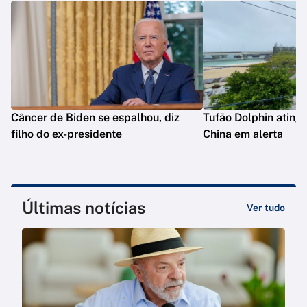
Câncer de Biden se espalhou, diz
Tufão Dolphin ating
filho do ex-presidente
China em alerta
Últimas notícias
Ver tudo