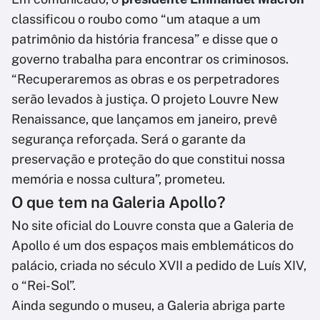
classificou o roubo como “um ataque a um
patrimônio da história francesa” e disse que o
governo trabalha para encontrar os criminosos.
“Recuperaremos as obras e os perpetradores
serão levados à justiça. O projeto Louvre New
Renaissance, que lançamos em janeiro, prevê
segurança reforçada. Será o garante da
preservação e proteção do que constitui nossa
memória e nossa cultura”, prometeu.
O que tem na Galeria Apollo?
No site oficial do Louvre consta que a Galeria de
Apollo é um dos espaços mais emblemáticos do
palácio, criada no século XVII a pedido de Luís XIV,
o “Rei-Sol”.
Ainda segundo o museu, a Galeria abriga parte