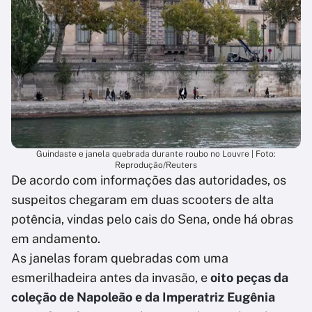
Guindaste e janela quebrada durante roubo no Louvre | Foto:
Reprodução/Reuters
De acordo com informações das autoridades, os
suspeitos chegaram em duas scooters de alta
potência, vindas pelo cais do Sena, onde há obras
em andamento.
As janelas foram quebradas com uma
esmerilhadeira antes da invasão, e
oito peças da
coleção de Napoleão e da Imperatriz Eugênia