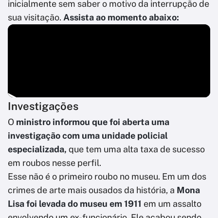
inicialmente sem saber o motivo da interrupção de
sua visitação.
Assista ao momento abaixo:
Investigações
O
ministro informou que foi aberta uma
investigação com uma unidade policial
especializada,
que tem uma alta taxa de sucesso
em roubos nesse perfil.
Esse não é o primeiro roubo no museu. Em um dos
crimes de arte mais ousados da história, a
Mona
Lisa foi levada do museu em 1911
em um assalto
envolvendo um ex-funcionário. Ele acabou sendo