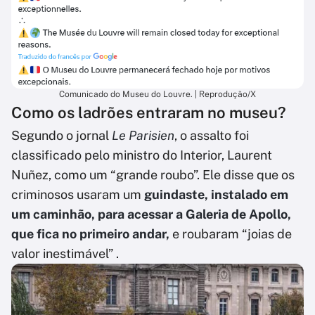
Comunicado do Museu do Louvre. | Reprodução/X
Como os ladrões entraram no museu?
Segundo o jornal
Le Parisien
, o assalto foi
classificado pelo ministro do Interior, Laurent
Nuñez, como um “grande roubo”. Ele disse que os
criminosos usaram um
guindaste, instalado em
um caminhão, para acessar a Galeria de Apollo,
que fica no primeiro andar,
e roubaram “joias de
valor inestimável” .