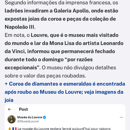
Segundo informações da imprensa francesa, os
ladrões invadiram a Galeria Apollo, onde estão
expostas joias da coroa e peças da coleção de
Napoleão III
.
Em nota, o
Louvre, que é o museu mais visitado
do mundo e lar da Mona Lisa do artista Leonardo
da Vinci, informou que permanecerá fechado
durante todo o domingo “por razões
excepcionais”
. O museu não divulgou detalhes
sobre o valor das peças roubadas.
+ Coroa de diamantes e esmeraldas é encontrada
após roubo ao Museu do Louvre; veja imagens da
joia