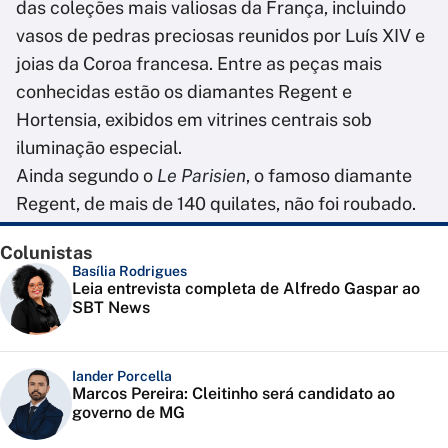
das coleções mais valiosas da França, incluindo
vasos de pedras preciosas reunidos por Luís XIV e
joias da Coroa francesa. Entre as peças mais
conhecidas estão os diamantes Regent e
Hortensia, exibidos em vitrines centrais sob
iluminação especial.
Ainda segundo o
Le
Parisien
, o famoso diamante
Regent, de mais de 140 quilates, não foi roubado.
Colunistas
Basília Rodrigues
Leia entrevista completa de Alfredo Gaspar ao
SBT News
Iander Porcella
Marcos Pereira: Cleitinho será candidato ao
governo de MG