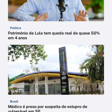
Política
Patrimônio de Lula tem queda real de quase 50%
em 4 anos
Brasil
Médico é preso por suspeita de estupro de
vulnerável em SP