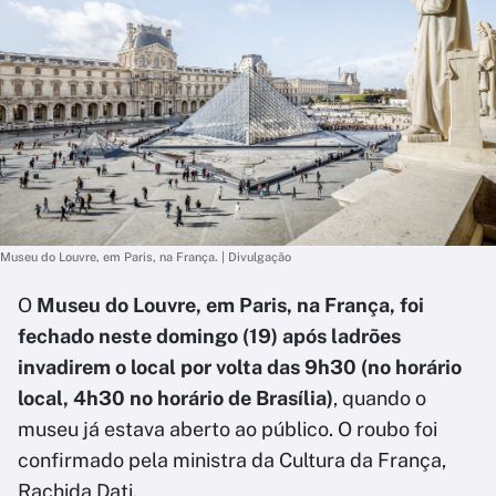
Museu do Louvre, em Paris, na França. | Divulgação
O
Museu do Louvre, em Paris, na França, foi
fechado neste domingo (19)
após ladrões
invadirem o local por volta das 9h30 (no horário
local, 4h30 no horário de Brasília)
, quando o
museu já estava aberto ao público. O roubo foi
confirmado pela ministra da Cultura da França,
Rachida Dati.