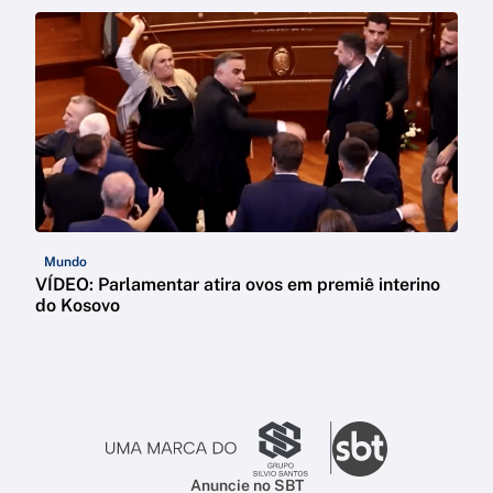
Mundo
VÍDEO: Parlamentar atira ovos em premiê interino
do Kosovo
Anuncie no SBT