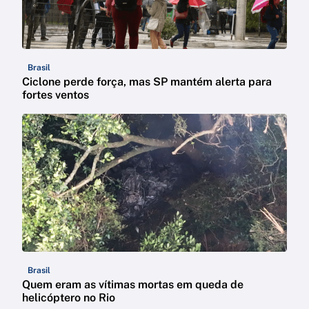
Brasil
Ciclone perde força, mas SP mantém alerta para
fortes ventos
Brasil
Quem eram as vítimas mortas em queda de
helicóptero no Rio