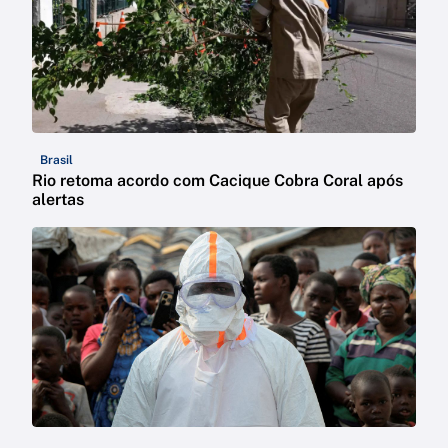
Brasil
Rio retoma acordo com Cacique Cobra Coral após
alertas