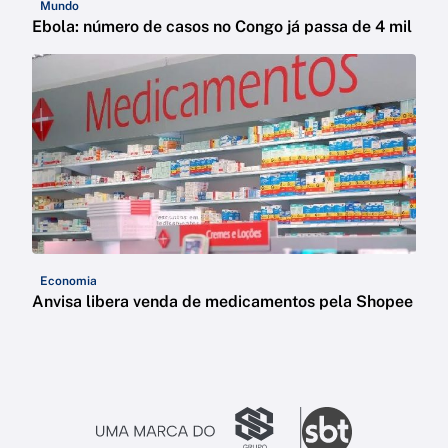
Mundo
Ebola: número de casos no Congo já passa de 4 mil
Economia
Anvisa libera venda de medicamentos pela Shopee