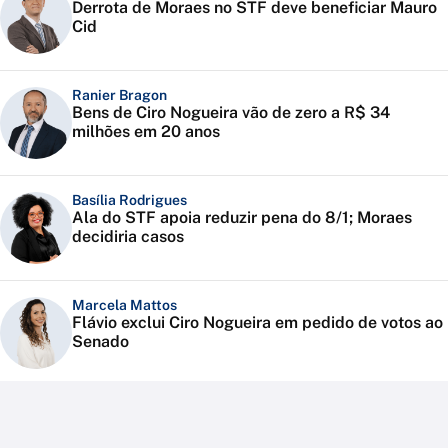
Derrota de Moraes no STF deve beneficiar Mauro
Cid
Ranier Bragon
Bens de Ciro Nogueira vão de zero a R$ 34
milhões em 20 anos
Basília Rodrigues
Ala do STF apoia reduzir pena do 8/1; Moraes
decidiria casos
Marcela Mattos
Flávio exclui Ciro Nogueira em pedido de votos ao
Senado