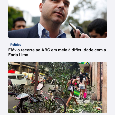
Política
Flávio recorre ao ABC em meio à dificuldade com a
Faria Lima