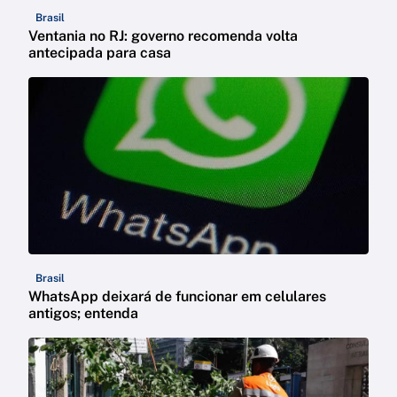
Brasil
Ventania no RJ: governo recomenda volta
antecipada para casa
Brasil
WhatsApp deixará de funcionar em celulares
antigos; entenda