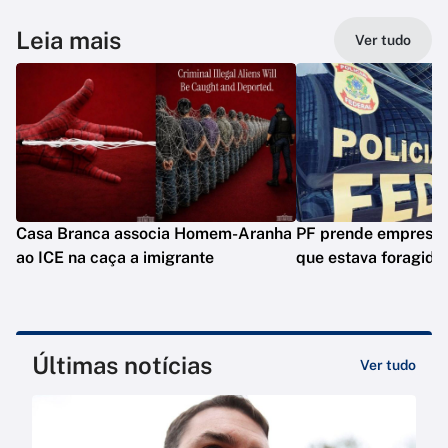
Leia mais
Ver tudo
Casa Branca associa Homem-Aranha
PF prende empresár
ao ICE na caça a imigrante
que estava foragido
Últimas notícias
Ver tudo