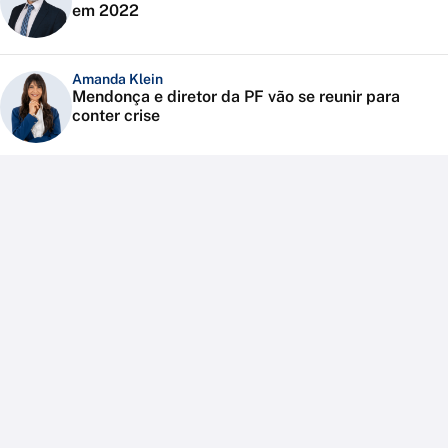
em 2022
Amanda Klein
Mendonça e diretor da PF vão se reunir para
conter crise