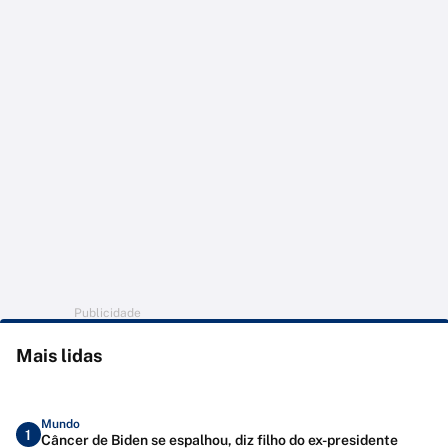
Publicidade
Mais lidas
Mundo
1
Câncer de Biden se espalhou, diz filho do ex-presidente