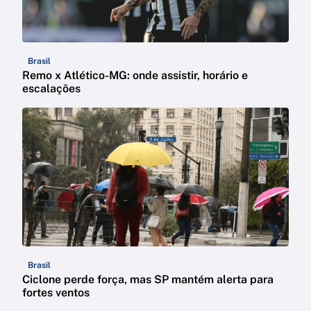
Brasil
Remo x Atlético-MG: onde assistir, horário e
escalações
Brasil
Ciclone perde força, mas SP mantém alerta para
fortes ventos