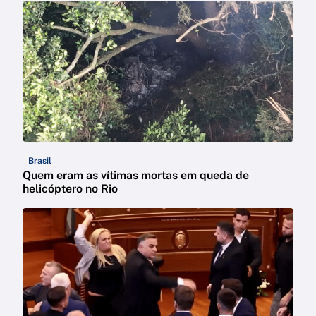
Brasil
Quem eram as vítimas mortas em queda de
helicóptero no Rio