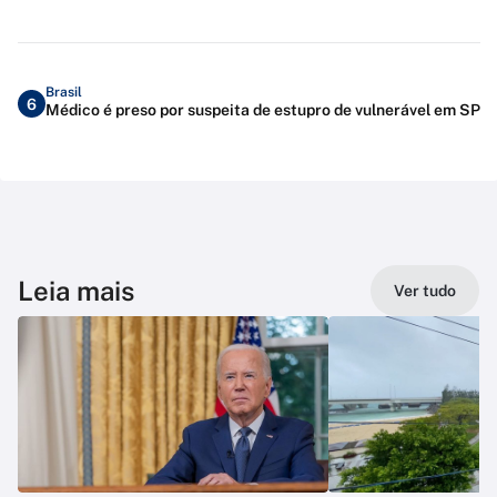
Brasil
6
Médico é preso por suspeita de estupro de vulnerável em SP
Leia mais
Ver tudo