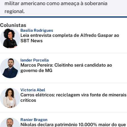
militar americano como ameaça à soberania
regional.
Colunistas
Basília Rodrigues
Leia entrevista completa de Alfredo Gaspar ao
SBT News
Iander Porcella
Marcos Pereira: Cleitinho será candidato ao
governo de MG
Victoria Abel
Carros elétricos: reciclagem vira fonte de minerais
críticos
Ranier Bragon
Nikolas declara patrimônio 10.000% maior do que