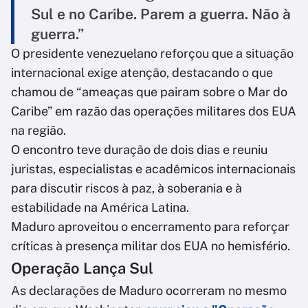
Sul e no Caribe. Parem a guerra. Não à
guerra.”
O presidente venezuelano reforçou que a situação
internacional exige atenção, destacando o que
chamou de “ameaças que pairam sobre o Mar do
Caribe” em razão das operações militares dos EUA
na região.
O encontro teve duração de dois dias e reuniu
juristas, especialistas e acadêmicos internacionais
para discutir riscos à paz, à soberania e à
estabilidade na América Latina.
Maduro aproveitou o encerramento para reforçar
críticas à presença militar dos EUA no hemisfério.
Operação Lança Sul
As declarações de Maduro ocorreram no mesmo