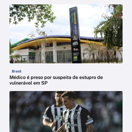
Brasil
Médico é preso por suspeita de estupro de
vulnerável em SP