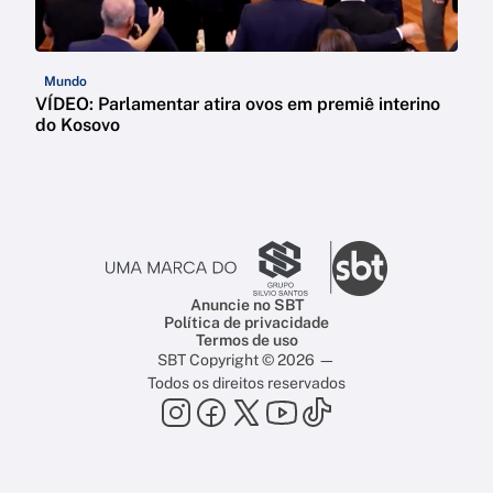
Mundo
VÍDEO: Parlamentar atira ovos em premiê interino
do Kosovo
Anuncie no SBT
Política de privacidade
Termos de uso
SBT Copyright © 2026 —
Todos os direitos reservados