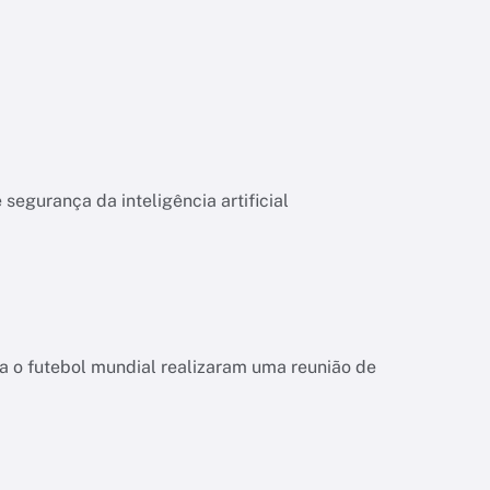
segurança da inteligência artificial
da o futebol mundial realizaram uma reunião de