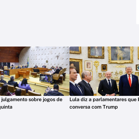
 julgamento sobre jogos de
Lula diz a parlamentares que
quinta
conversa com Trump