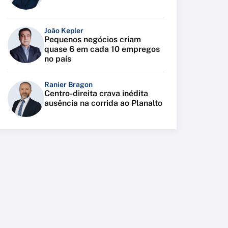
João Kepler
Pequenos negócios criam
quase 6 em cada 10 empregos
no país
Ranier Bragon
Centro-direita crava inédita
ausência na corrida ao Planalto