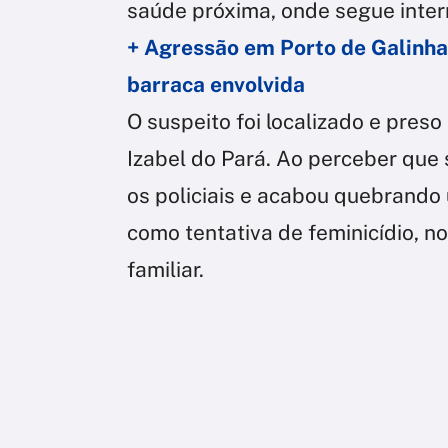
saúde próxima, onde segue inter
+ Agressão em Porto de Galinha
barraca envolvida
O suspeito foi localizado e preso
Izabel do Pará. Ao perceber que 
os policiais e acabou quebrando
como tentativa de feminicídio, n
familiar.