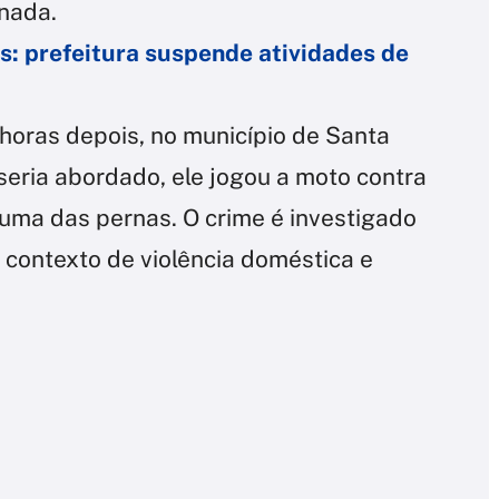
nada.
s: prefeitura suspende atividades de
 horas depois, no município de Santa
seria abordado, ele jogou a moto contra
 uma das pernas. O crime é investigado
o contexto de violência doméstica e