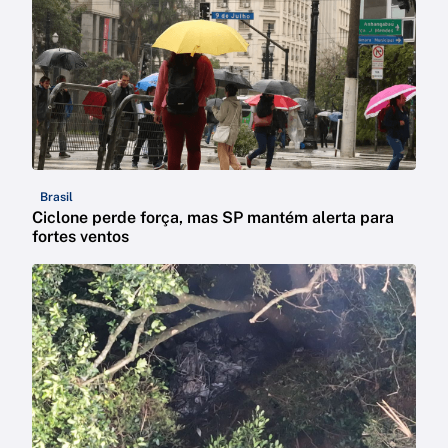
Brasil
Ciclone perde força, mas SP mantém alerta para
fortes ventos