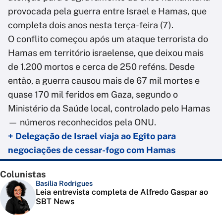
provocada pela guerra entre Israel e Hamas, que
completa dois anos nesta terça-feira (7).
O conflito começou após um ataque terrorista do
Hamas em território israelense, que deixou mais
de 1.200 mortos e cerca de 250 reféns. Desde
então, a guerra causou mais de 67 mil mortes e
quase 170 mil feridos em Gaza, segundo o
Ministério da Saúde local, controlado pelo Hamas
— números reconhecidos pela ONU.
+ Delegação de Israel viaja ao Egito para
negociações de cessar-fogo com Hamas
Colunistas
Basília Rodrigues
Leia entrevista completa de Alfredo Gaspar ao
SBT News