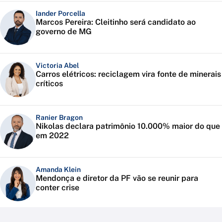
Iander Porcella
Marcos Pereira: Cleitinho será candidato ao
governo de MG
Victoria Abel
Carros elétricos: reciclagem vira fonte de minerais
críticos
Ranier Bragon
Nikolas declara patrimônio 10.000% maior do que
em 2022
Amanda Klein
Mendonça e diretor da PF vão se reunir para
conter crise