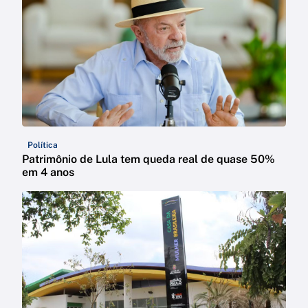
Política
Patrimônio de Lula tem queda real de quase 50%
em 4 anos