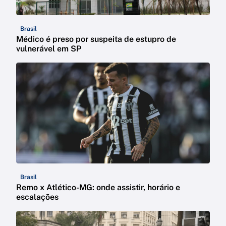
Brasil
Médico é preso por suspeita de estupro de
vulnerável em SP
Brasil
Remo x Atlético-MG: onde assistir, horário e
escalações