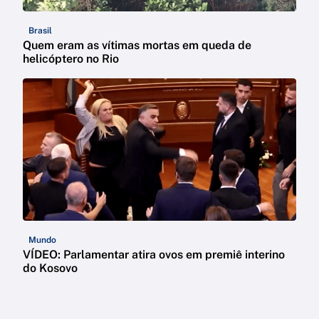
Brasil
Quem eram as vítimas mortas em queda de
helicóptero no Rio
Mundo
VÍDEO: Parlamentar atira ovos em premiê interino
do Kosovo