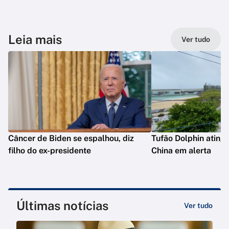
Leia mais
Ver tudo
Câncer de Biden se espalhou, diz
Tufão Dolphin ating
filho do ex-presidente
China em alerta
Últimas notícias
Ver tudo